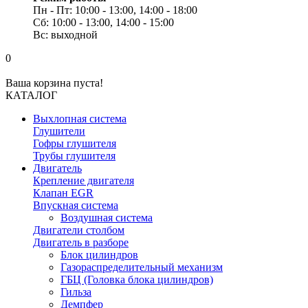
Пн - Пт: 10:00 - 13:00, 14:00 - 18:00
Сб: 10:00 - 13:00, 14:00 - 15:00
Вс: выходной
0
Ваша корзина пуста!
КАТАЛОГ
Выхлопная система
Глушители
Гофры глушителя
Трубы глушителя
Двигатель
Крепление двигателя
Клапан EGR
Впускная система
Воздушная система
Двигатели столбом
Двигатель в разборе
Блок цилиндров
Газораспределительный механизм
ГБЦ (Головка блока цилиндров)
Гильза
Демпфер