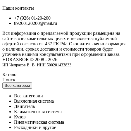
Наши контакты
+7 (926) 01-20-200
89260120200@mail.ru
Вся информация о предлагаемой продукции размещена на
сайте в ознакомительных целях и не является публичной
офертой согласно ст. 437 ГК РФ. Окончательная информация
о наличии, сроках доставки и стоимости товаров будет
уточнена нашими консультантами при оформлении заказа.
HDRAZBOR © 2008 - 2026
ИП Чепрасов Е. В. ИНН 500201433833
Каталог
Поиск
Все категории
Все категории
Выхлопная система
Двигатель
Климатическая система
Кузов
Пневматическая система
Расходники и другое