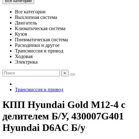
Все категории
Все категории
Выхлопная система
Двигатель
Климатическая система
Кузов
Пневматическая система
Расходники и другое
Трансмиссия и привод
Ходовая
Электрика
×
Трансмиссия и привод
КПП Hyundai Gold M12-4 c
делителем Б/У, 430007G401
Hyundai D6AC Б/у