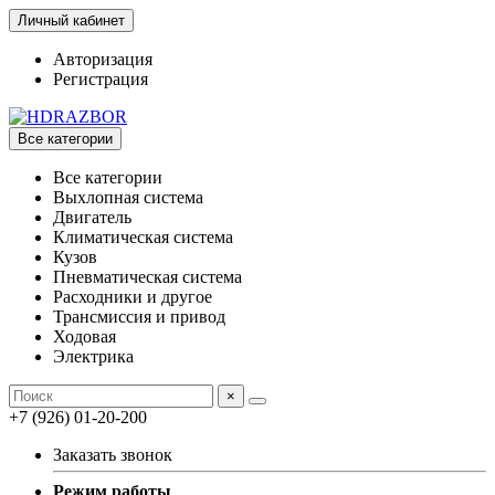
Личный кабинет
Авторизация
Регистрация
Все категории
Все категории
Выхлопная система
Двигатель
Климатическая система
Кузов
Пневматическая система
Расходники и другое
Трансмиссия и привод
Ходовая
Электрика
×
+7 (926) 01-20-200
Заказать звонок
Режим работы