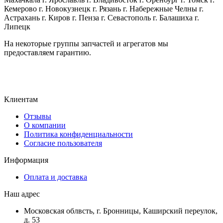
Кемерово г. Новокузнецк г. Рязань г. Набережные Челны г.
Астрахань г. Киров г. Пенза г. Севастополь г. Балашиха г.
Липецк
На некоторые группы запчастей и агрегатов мы
предоставляем гарантию.
Клиентам
Отзывы
О компании
Политика конфиденциальности
Согласие пользователя
Информация
Оплата и доставка
Наш адрес
Московская облвсть, г. Бронницы, Каширский переулок,
д. 53