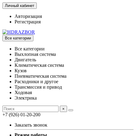
Личный кабинет
Авторизация
Регистрация
Все категории
Все категории
Выхлопная система
Двигатель
Климатическая система
Кузов
Пневматическая система
Расходники и другое
Трансмиссия и привод
Ходовая
Электрика
×
+7 (926) 01-20-200
Заказать звонок
Режим работы