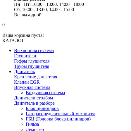
Пн - Пт: 10:00 - 13:00, 14:00 - 18:00
Сб: 10:00 - 13:00, 14:00 - 15:00
Вс: выходной
0
Ваша корзина пуста!
КАТАЛОГ
Выхлопная система
Глушители
Гофры глушителя
Трубы глушителя
Двигатель
Крепление двигателя
Клапан EGR
Впускная система
Воздушная система
Двигатели столбом
Двигатель в разборе
Блок цилиндров
Газораспределительный механизм
ГБЦ (Головка блока цилиндров)
Гильза
Демпфер