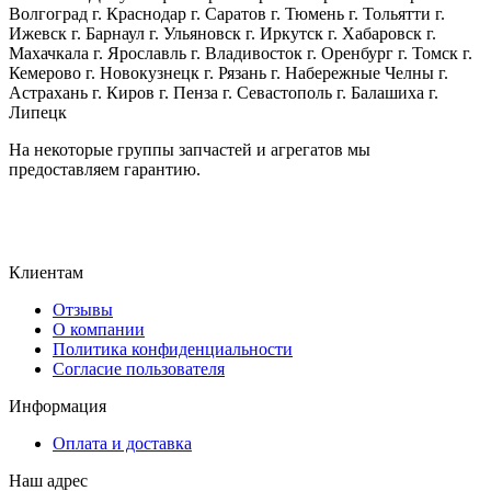
Волгоград г. Краснодар г. Саратов г. Тюмень г. Тольятти г.
Ижевск г. Барнаул г. Ульяновск г. Иркутск г. Хабаровск г.
Махачкала г. Ярославль г. Владивосток г. Оренбург г. Томск г.
Кемерово г. Новокузнецк г. Рязань г. Набережные Челны г.
Астрахань г. Киров г. Пенза г. Севастополь г. Балашиха г.
Липецк
На некоторые группы запчастей и агрегатов мы
предоставляем гарантию.
Клиентам
Отзывы
О компании
Политика конфиденциальности
Согласие пользователя
Информация
Оплата и доставка
Наш адрес