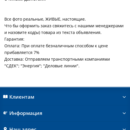
Все фото реальные, ЖИВЫЕ, настоящие.
Что бы оформить заказ свяжитесь с нашими менеджерами
и назовите код(ы) товара из текста объявления.
Гарантия:
Оплата: При оплате безналичным способом к цене
прибавляется 7%
Доставка: Отправляем транспортными компаниями
"СДЕК"; "Энергия"; "Деловые линии".
Клиентам
Информация
Наш адрес