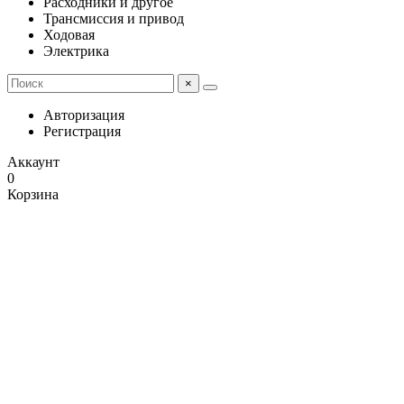
Расходники и другое
Трансмиссия и привод
Ходовая
Электрика
×
Авторизация
Регистрация
Аккаунт
0
Корзина