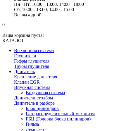
Пн - Пт: 10:00 - 13:00, 14:00 - 18:00
Сб: 10:00 - 13:00, 14:00 - 15:00
Вс: выходной
0
Ваша корзина пуста!
КАТАЛОГ
Выхлопная система
Глушители
Гофры глушителя
Трубы глушителя
Двигатель
Крепление двигателя
Клапан EGR
Впускная система
Воздушная система
Двигатели столбом
Двигатель в разборе
Блок цилиндров
Газораспределительный механизм
ГБЦ (Головка блока цилиндров)
Гильза
Демпфер