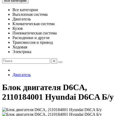
Все категории
Все категории
Выхлопная система
Двигатель
Климатическая система
Кузов
Пневматическая система
Расходники и другое
Трансмиссия и привод
Ходовая
Электрика
×
Двигатель
Блок двигателя D6CA,
2110184001 Hyundai D6CA Б/у