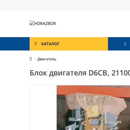
КАТАЛОГ
Двигатель
Блок двигателя D6CB, 2110