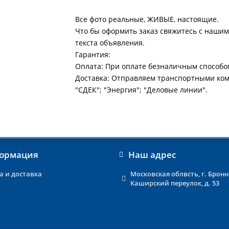
Все фото реальные, ЖИВЫЕ, настоящие.
Что бы оформить заказ свяжитесь с нашим
текста объявления.
Гарантия:
Оплата: При оплате безналичным способо
Доставка: Отправляем транспортными ко
"СДЕК"; "Энергия"; "Деловые линии".
ормация
Наш адрес
а и доставка
Московская облвсть, г. Брон
Каширский переулок, д. 53