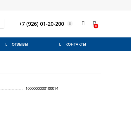
+7 (926) 01-20-200
0
ОТЗЫВЫ
КОНТАКТЫ
1000000000100014