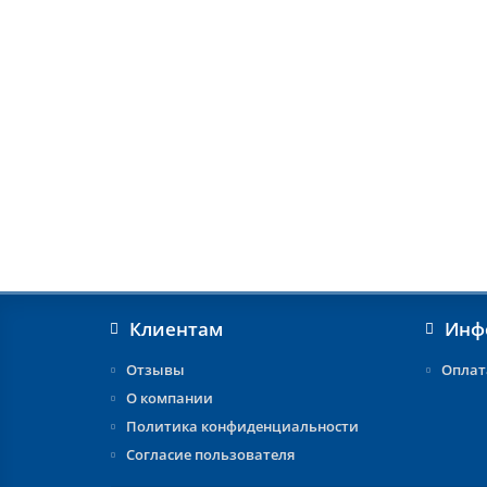
Клиентам
Инф
Отзывы
Оплат
О компании
Политика конфиденциальности
Согласие пользователя