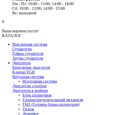
Пн - Пт: 10:00 - 13:00, 14:00 - 18:00
Сб: 10:00 - 13:00, 14:00 - 15:00
Вс: выходной
0
Ваша корзина пуста!
КАТАЛОГ
Выхлопная система
Глушители
Гофры глушителя
Трубы глушителя
Двигатель
Крепление двигателя
Клапан EGR
Впускная система
Воздушная система
Двигатели столбом
Двигатель в разборе
Блок цилиндров
Газораспределительный механизм
ГБЦ (Головка блока цилиндров)
Гильза
Демпфер