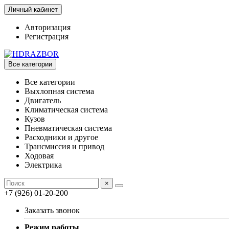
Личный кабинет
Авторизация
Регистрация
Все категории
Все категории
Выхлопная система
Двигатель
Климатическая система
Кузов
Пневматическая система
Расходники и другое
Трансмиссия и привод
Ходовая
Электрика
×
+7 (926) 01-20-200
Заказать звонок
Режим работы