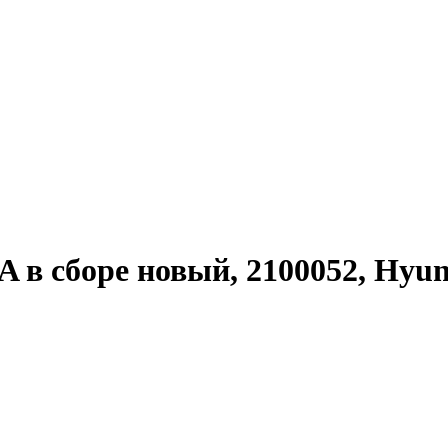
 в сборе новый, 2100052, Hyun