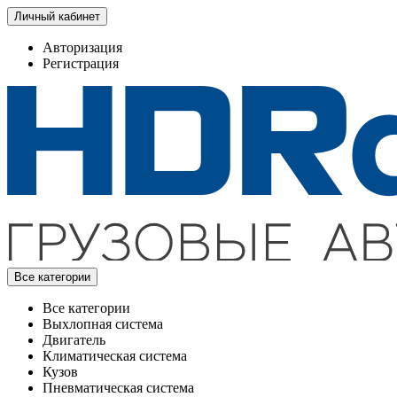
Личный кабинет
Авторизация
Регистрация
Все категории
Все категории
Выхлопная система
Двигатель
Климатическая система
Кузов
Пневматическая система