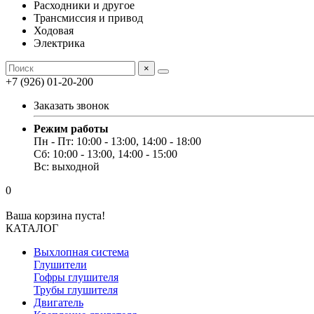
Расходники и другое
Трансмиссия и привод
Ходовая
Электрика
×
+7 (926) 01-20-200
Заказать звонок
Режим работы
Пн - Пт: 10:00 - 13:00, 14:00 - 18:00
Сб: 10:00 - 13:00, 14:00 - 15:00
Вс: выходной
0
Ваша корзина пуста!
КАТАЛОГ
Выхлопная система
Глушители
Гофры глушителя
Трубы глушителя
Двигатель