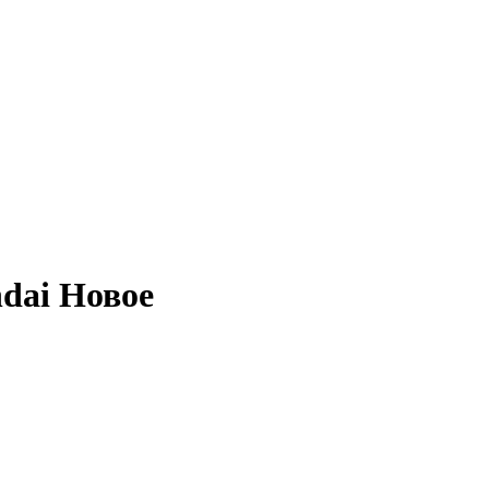
dai Новое