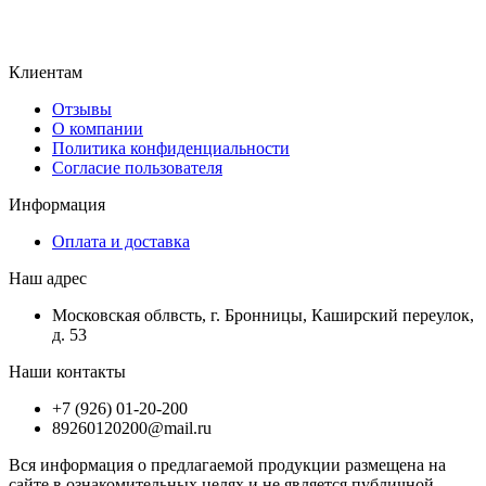
Клиентам
Отзывы
О компании
Политика конфиденциальности
Согласие пользователя
Информация
Оплата и доставка
Наш адрес
Московская облвсть, г. Бронницы, Каширский переулок,
д. 53
Наши контакты
+7 (926) 01-20-200
89260120200@mail.ru
Вся информация о предлагаемой продукции размещена на
сайте в ознакомительных целях и не является публичной