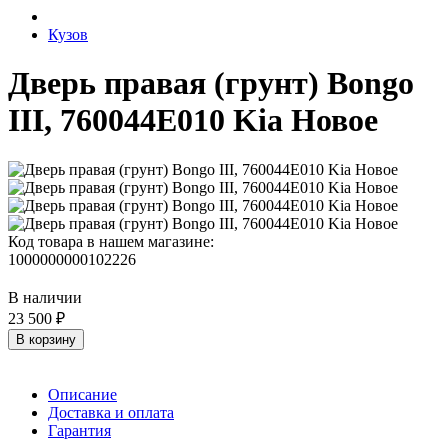
Кузов
Дверь правая (грунт) Bongo
III, 760044E010 Kia Новое
Код товара в нашем магазине:
1000000000102226
В наличии
23 500 ₽
В корзину
Описание
Доставка и оплата
Гарантия