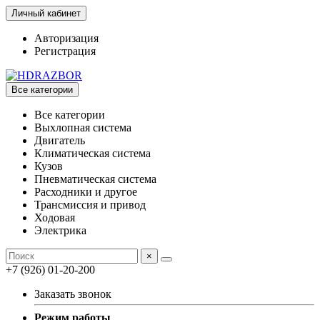
Личный кабинет
Авторизация
Регистрация
Все категории
Все категории
Выхлопная система
Двигатель
Климатическая система
Кузов
Пневматическая система
Расходники и другое
Трансмиссия и привод
Ходовая
Электрика
×
+7 (926) 01-20-200
Заказать звонок
Режим работы