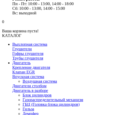
Пн - Пт: 10:00 - 13:00, 14:00 - 18:00
Сб: 10:00 - 13:00, 14:00 - 15:00
Вс: выходной
0
Ваша корзина пуста!
КАТАЛОГ
Выхлопная система
Глушители
Гофры глушителя
Трубы глушителя
Двигатель
Крепление двигателя
Клапан EGR
Впускная система
Воздушная система
Двигатели столбом
Двигатель в разборе
Блок цилиндров
Газораспределительный механизм
ГБЦ (Головка блока цилиндров)
Гильза
Демпфер