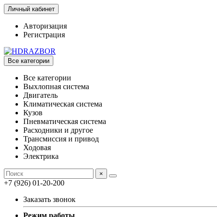
Личный кабинет
Авторизация
Регистрация
Все категории
Все категории
Выхлопная система
Двигатель
Климатическая система
Кузов
Пневматическая система
Расходники и другое
Трансмиссия и привод
Ходовая
Электрика
×
+7 (926) 01-20-200
Заказать звонок
Режим работы