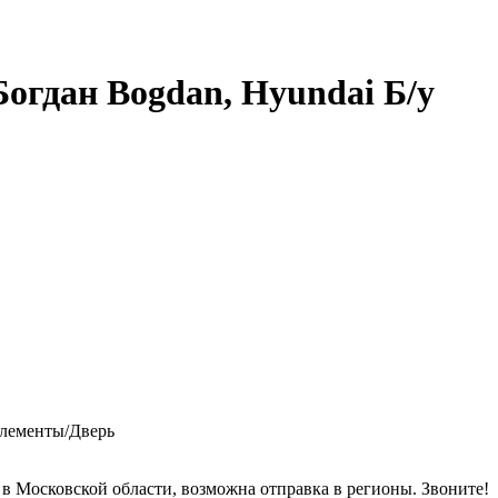
огдан Bogdan, Hyundai Б/у
элементы/Дверь
 в Московской области, возможна отправка в регионы. Звоните!