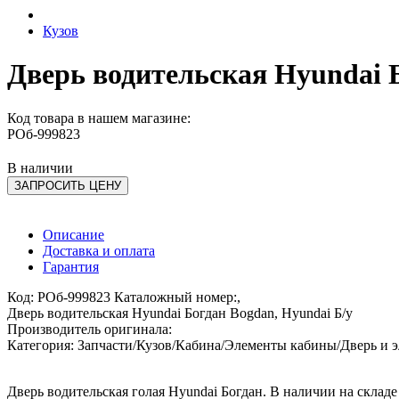
Кузов
Дверь водительская Hyundai Б
Код товара в нашем магазине:
РОб-999823
В наличии
ЗАПРОСИТЬ ЦЕНУ
Описание
Доставка и оплата
Гарантия
Код: РОб-999823 Каталожный номер:,
Дверь водительская Hyundai Богдан Bogdan, Hyundai Б/у
Производитель оригинала:
Категория: Запчасти/Кузов/Кабина/Элементы кабины/Дверь и 
Дверь водительская голая Hyundai Богдан. В наличии на складе