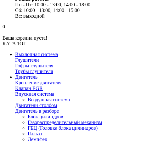
Пн - Пт: 10:00 - 13:00, 14:00 - 18:00
Сб: 10:00 - 13:00, 14:00 - 15:00
Вс: выходной
0
Ваша корзина пуста!
КАТАЛОГ
Выхлопная система
Глушители
Гофры глушителя
Трубы глушителя
Двигатель
Крепление двигателя
Клапан EGR
Впускная система
Воздушная система
Двигатели столбом
Двигатель в разборе
Блок цилиндров
Газораспределительный механизм
ГБЦ (Головка блока цилиндров)
Гильза
Демпфер