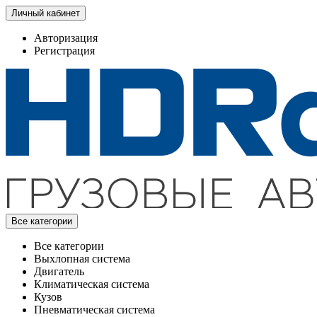
Личный кабинет
Авторизация
Регистрация
Все категории
Все категории
Выхлопная система
Двигатель
Климатическая система
Кузов
Пневматическая система