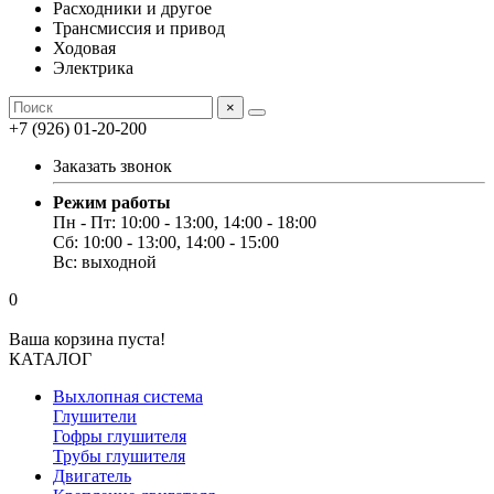
Расходники и другое
Трансмиссия и привод
Ходовая
Электрика
×
+7 (926) 01-20-200
Заказать звонок
Режим работы
Пн - Пт: 10:00 - 13:00, 14:00 - 18:00
Сб: 10:00 - 13:00, 14:00 - 15:00
Вс: выходной
0
Ваша корзина пуста!
КАТАЛОГ
Выхлопная система
Глушители
Гофры глушителя
Трубы глушителя
Двигатель