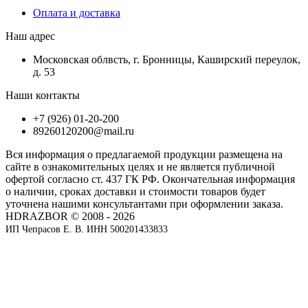
Оплата и доставка
Наш адрес
Московская облвсть, г. Бронницы, Каширский переулок,
д. 53
Наши контакты
+7 (926) 01-20-200
89260120200@mail.ru
Вся информация о предлагаемой продукции размещена на
сайте в ознакомительных целях и не является публичной
офертой согласно ст. 437 ГК РФ. Окончательная информация
о наличии, сроках доставки и стоимости товаров будет
уточнена нашими консультантами при оформлении заказа.
HDRAZBOR © 2008 - 2026
ИП Чепрасов Е. В. ИНН 500201433833