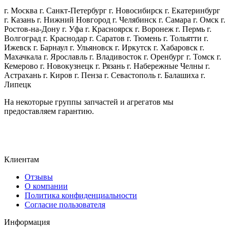
г. Москва г. Санкт-Петербург г. Новосибирск г. Екатеринбург
г. Казань г. Нижний Новгород г. Челябинск г. Самара г. Омск г.
Ростов-на-Дону г. Уфа г. Красноярск г. Воронеж г. Пермь г.
Волгоград г. Краснодар г. Саратов г. Тюмень г. Тольятти г.
Ижевск г. Барнаул г. Ульяновск г. Иркутск г. Хабаровск г.
Махачкала г. Ярославль г. Владивосток г. Оренбург г. Томск г.
Кемерово г. Новокузнецк г. Рязань г. Набережные Челны г.
Астрахань г. Киров г. Пенза г. Севастополь г. Балашиха г.
Липецк
На некоторые группы запчастей и агрегатов мы
предоставляем гарантию.
Клиентам
Отзывы
О компании
Политика конфиденциальности
Согласие пользователя
Информация