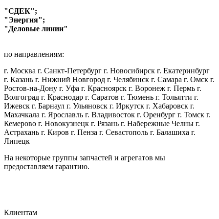
"СДЕК";
"Энергия";
"Деловые линии"
по направлениям:
г. Москва г. Санкт-Петербург г. Новосибирск г. Екатеринбург
г. Казань г. Нижний Новгород г. Челябинск г. Самара г. Омск г.
Ростов-на-Дону г. Уфа г. Красноярск г. Воронеж г. Пермь г.
Волгоград г. Краснодар г. Саратов г. Тюмень г. Тольятти г.
Ижевск г. Барнаул г. Ульяновск г. Иркутск г. Хабаровск г.
Махачкала г. Ярославль г. Владивосток г. Оренбург г. Томск г.
Кемерово г. Новокузнецк г. Рязань г. Набережные Челны г.
Астрахань г. Киров г. Пенза г. Севастополь г. Балашиха г.
Липецк
На некоторые группы запчастей и агрегатов мы
предоставляем гарантию.
Клиентам