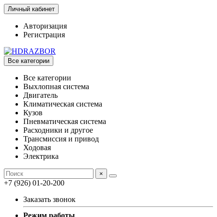
Личный кабинет
Авторизация
Регистрация
Все категории
Все категории
Выхлопная система
Двигатель
Климатическая система
Кузов
Пневматическая система
Расходники и другое
Трансмиссия и привод
Ходовая
Электрика
×
+7 (926) 01-20-200
Заказать звонок
Режим работы