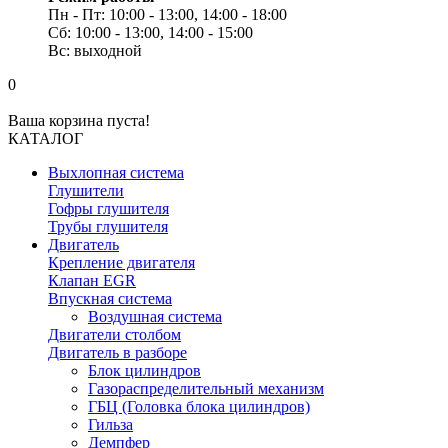
Пн - Пт: 10:00 - 13:00, 14:00 - 18:00
Сб: 10:00 - 13:00, 14:00 - 15:00
Вс: выходной
0
Ваша корзина пуста!
КАТАЛОГ
Выхлопная система
Глушители
Гофры глушителя
Трубы глушителя
Двигатель
Крепление двигателя
Клапан EGR
Впускная система
Воздушная система
Двигатели столбом
Двигатель в разборе
Блок цилиндров
Газораспределительный механизм
ГБЦ (Головка блока цилиндров)
Гильза
Демпфер