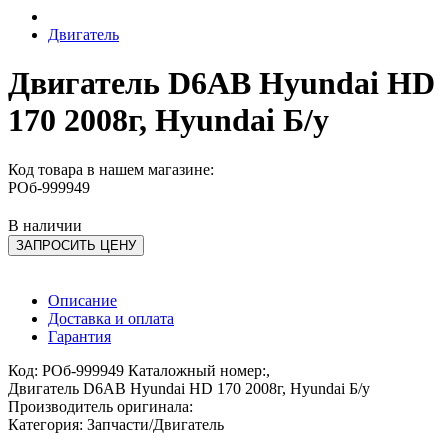
Двигатель
Двигатель D6AB Hyundai HD
170 2008г, Hyundai Б/у
Код товара в нашем магазине:
РОб-999949
В наличии
ЗАПРОСИТЬ ЦЕНУ
Описание
Доставка и оплата
Гарантия
Код: РОб-999949 Каталожный номер:,
Двигатель D6AB Hyundai HD 170 2008г, Hyundai Б/у
Производитель оригинала:
Категория: Запчасти/Двигатель