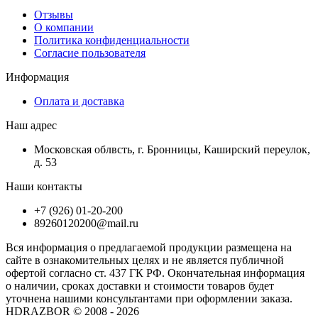
Отзывы
О компании
Политика конфиденциальности
Согласие пользователя
Информация
Оплата и доставка
Наш адрес
Московская облвсть, г. Бронницы, Каширский переулок,
д. 53
Наши контакты
+7 (926) 01-20-200
89260120200@mail.ru
Вся информация о предлагаемой продукции размещена на
сайте в ознакомительных целях и не является публичной
офертой согласно ст. 437 ГК РФ. Окончательная информация
о наличии, сроках доставки и стоимости товаров будет
уточнена нашими консультантами при оформлении заказа.
HDRAZBOR © 2008 - 2026