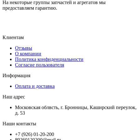
На некоторые группы запчастей и агрегатов мы
предоставляем гарантию.
Клиентам
Отзывы
О компании
Политика конфиденциальности
Согласие пользователя
Информация
Оплата и доставка
Наш адрес
Московская облвсть, г. Бронницы, Каширский переулок,
д. 53
Наши контакты
+7 (926) 01-20-200
89260120200@mail.ru