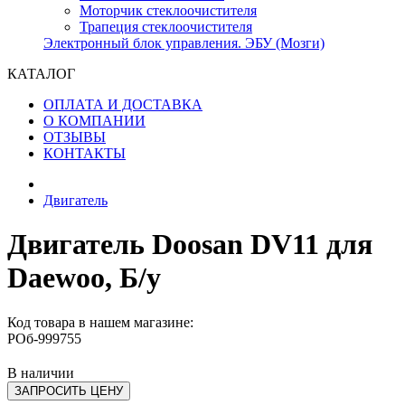
Моторчик стеклоочистителя
Трапеция стеклоочистителя
Электронный блок управления. ЭБУ (Мозги)
КАТАЛОГ
ОПЛАТА И ДОСТАВКА
О КОМПАНИИ
ОТЗЫВЫ
КОНТАКТЫ
Двигатель
Двигатель Doosan DV11 для
Daewoo, Б/у
Код товара в нашем магазине:
РОб-999755
В наличии
ЗАПРОСИТЬ ЦЕНУ