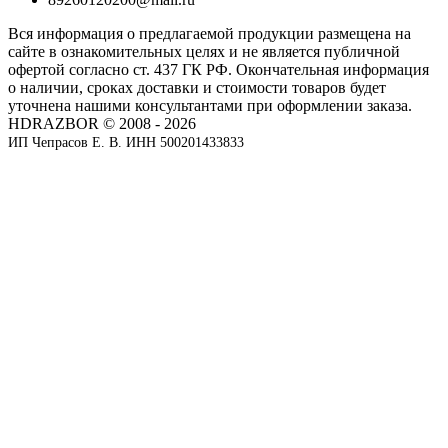
Вся информация о предлагаемой продукции размещена на
сайте в ознакомительных целях и не является публичной
офертой согласно ст. 437 ГК РФ. Окончательная информация
о наличии, сроках доставки и стоимости товаров будет
уточнена нашими консультантами при оформлении заказа.
HDRAZBOR © 2008 - 2026
ИП Чепрасов Е. В. ИНН 500201433833