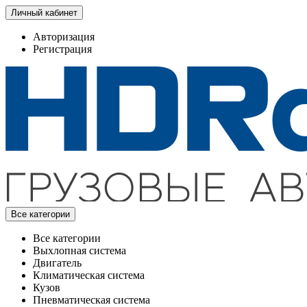
Личный кабинет
Авторизация
Регистрация
Все категории
Все категории
Выхлопная система
Двигатель
Климатическая система
Кузов
Пневматическая система