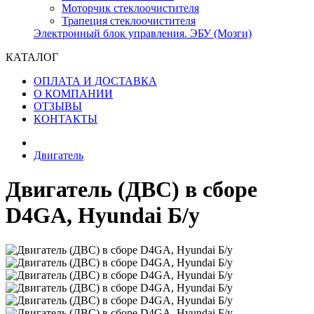
Моторчик стеклоочистителя
Трапеция стеклоочистителя
Электронный блок управления. ЭБУ (Мозги)
КАТАЛОГ
ОПЛАТА И ДОСТАВКА
О КОМПАНИИ
ОТЗЫВЫ
КОНТАКТЫ
Двигатель
Двигатель (ДВС) в сборе
D4GA, Hyundai Б/у