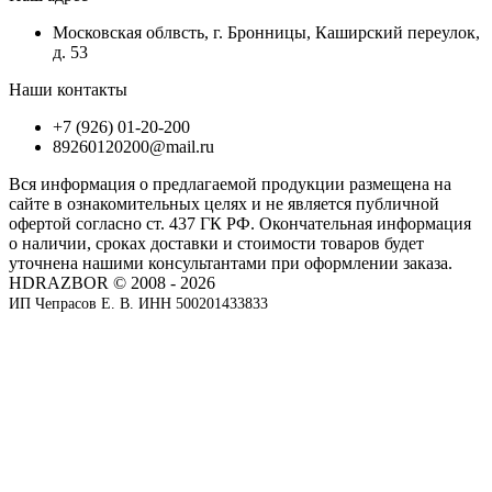
Московская облвсть, г. Бронницы, Каширский переулок,
д. 53
Наши контакты
+7 (926) 01-20-200
89260120200@mail.ru
Вся информация о предлагаемой продукции размещена на
сайте в ознакомительных целях и не является публичной
офертой согласно ст. 437 ГК РФ. Окончательная информация
о наличии, сроках доставки и стоимости товаров будет
уточнена нашими консультантами при оформлении заказа.
HDRAZBOR © 2008 - 2026
ИП Чепрасов Е. В. ИНН 500201433833