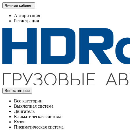
Личный кабинет
Авторизация
Регистрация
Все категории
Все категории
Выхлопная система
Двигатель
Климатическая система
Кузов
Пневматическая система