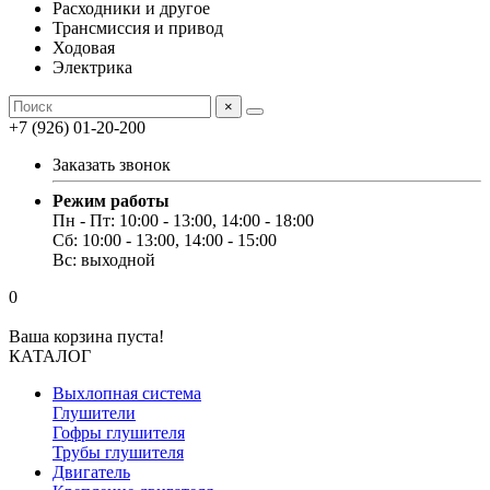
Расходники и другое
Трансмиссия и привод
Ходовая
Электрика
×
+7 (926) 01-20-200
Заказать звонок
Режим работы
Пн - Пт: 10:00 - 13:00, 14:00 - 18:00
Сб: 10:00 - 13:00, 14:00 - 15:00
Вс: выходной
0
Ваша корзина пуста!
КАТАЛОГ
Выхлопная система
Глушители
Гофры глушителя
Трубы глушителя
Двигатель