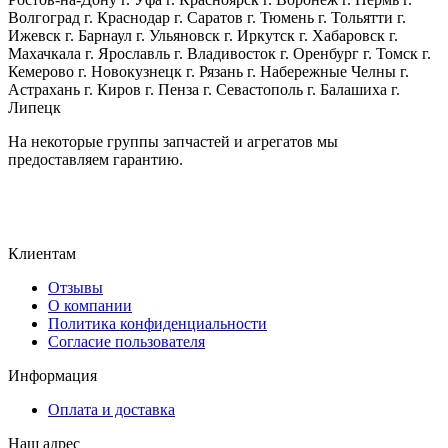
Волгоград г. Краснодар г. Саратов г. Тюмень г. Тольятти г.
Ижевск г. Барнаул г. Ульяновск г. Иркутск г. Хабаровск г.
Махачкала г. Ярославль г. Владивосток г. Оренбург г. Томск г.
Кемерово г. Новокузнецк г. Рязань г. Набережные Челны г.
Астрахань г. Киров г. Пенза г. Севастополь г. Балашиха г.
Липецк
На некоторые группы запчастей и агрегатов мы
предоставляем гарантию.
Клиентам
Отзывы
О компании
Политика конфиденциальности
Согласие пользователя
Информация
Оплата и доставка
Наш адрес