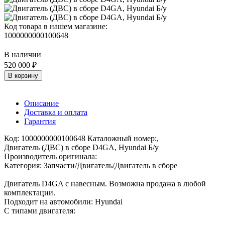
Код товара в нашем магазине:
1000000000100648
В наличии
520 000 ₽
В корзину
Описание
Доставка и оплата
Гарантия
Код: 1000000000100648 Каталожный номер:,
Двигатель (ДВС) в сборе D4GA, Hyundai Б/у
Производитель оригинала:
Категория: Запчасти/Двигатель/Двигатель в сборе
Двигатель D4GA с навесным. Возможна продажа в любой
комплектации.
Подходит на автомобили: Hyundai
С типами двигателя: