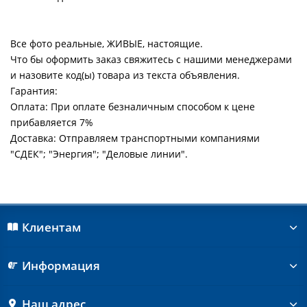
Все фото реальные, ЖИВЫЕ, настоящие.
Что бы оформить заказ свяжитесь с нашими менеджерами
и назовите код(ы) товара из текста объявления.
Гарантия:
Оплата: При оплате безналичным способом к цене
прибавляется 7%
Доставка: Отправляем транспортными компаниями
"СДЕК"; "Энергия"; "Деловые линии".
Клиентам
Информация
Наш адрес