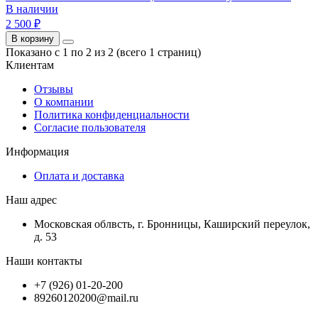
В наличии
2 500 ₽
В корзину
Показано с 1 по 2 из 2 (всего 1 страниц)
Клиентам
Отзывы
О компании
Политика конфиденциальности
Согласие пользователя
Информация
Оплата и доставка
Наш адрес
Московская облвсть, г. Бронницы, Каширский переулок,
д. 53
Наши контакты
+7 (926) 01-20-200
89260120200@mail.ru