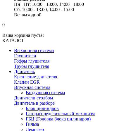
Пн - Пт: 10:00 - 13:00, 14:00 - 18:00
Сб: 10:00 - 13:00, 14:00 - 15:00
Вс: выходной
0
Ваша корзина пуста!
КАТАЛОГ
Выхлопная система
Глушители
Гофры глушителя
Трубы глушителя
Двигатель
Крепление двигателя
Клапан EGR
Впускная система
Воздушная система
Двигатели столбом
Двигатель в разборе
Блок цилиндров
Газораспределительный механизм
ГБЦ (Головка блока цилиндров)
Гильза
Демпфер