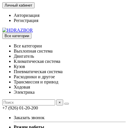
Личный кабинет
Авторизация
Регистрация
Все категории
Все категории
Выхлопная система
Двигатель
Климатическая система
Кузов
Пневматическая система
Расходники и другое
Трансмиссия и привод
Ходовая
Электрика
×
+7 (926) 01-20-200
Заказать звонок
Режим работы