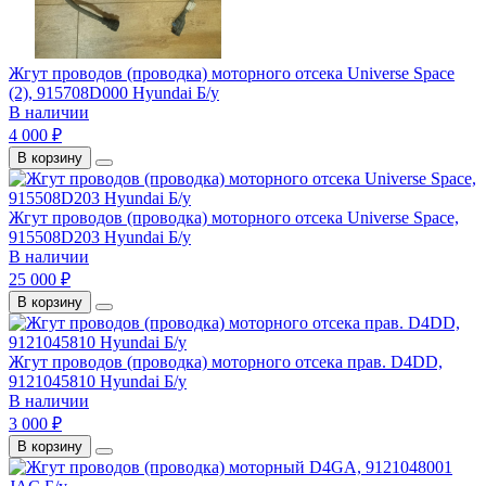
Жгут проводов (проводка) моторного отсека Universe Space
(2), 915708D000 Hyundai Б/у
В наличии
4 000 ₽
В корзину
Жгут проводов (проводка) моторного отсека Universe Space,
915508D203 Hyundai Б/у
В наличии
25 000 ₽
В корзину
Жгут проводов (проводка) моторного отсека прав. D4DD,
9121045810 Hyundai Б/у
В наличии
3 000 ₽
В корзину