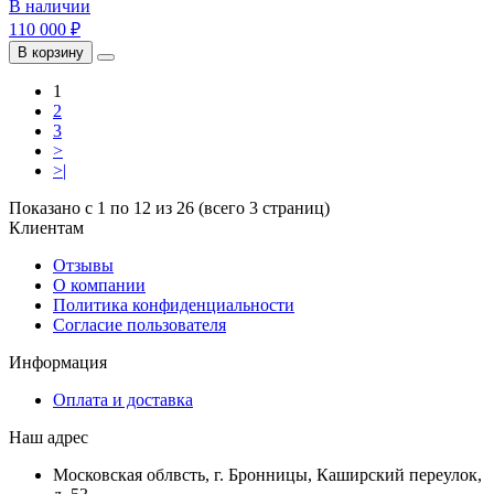
В наличии
110 000 ₽
В корзину
1
2
3
>
>|
Показано с 1 по 12 из 26 (всего 3 страниц)
Клиентам
Отзывы
О компании
Политика конфиденциальности
Согласие пользователя
Информация
Оплата и доставка
Наш адрес
Московская облвсть, г. Бронницы, Каширский переулок,