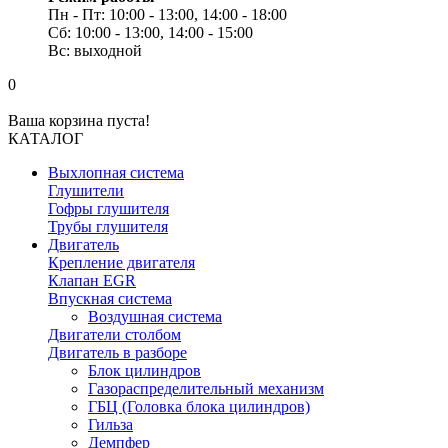
Пн - Пт: 10:00 - 13:00, 14:00 - 18:00
Сб: 10:00 - 13:00, 14:00 - 15:00
Вс: выходной
0
Ваша корзина пуста!
КАТАЛОГ
Выхлопная система
Глушители
Гофры глушителя
Трубы глушителя
Двигатель
Крепление двигателя
Клапан EGR
Впускная система
Воздушная система
Двигатели столбом
Двигатель в разборе
Блок цилиндров
Газораспределительный механизм
ГБЦ (Головка блока цилиндров)
Гильза
Демпфер