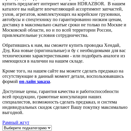
купить предлагает интернет магазин HDRAZBOR. В нашем
каталоге вы найдете впечатляющий ассортимент запчастей,
узлов, агрегатов, комплектующих на корейские грузовики,
автобусы и спецтехнику по гарантированно низким ценам,
доставку в максимально сжатые сроки не только по Москве и
Московской области, но и по всей территории России,
привлекательные условия сотрудничества.
Обратившись к нам, вы сможете купить
проводка
Хендай,
Дэу, Киа новые (оригинальные) и бу с необходимыми для вас
техническими характеристиками - или подобрать аналоги из
имеющихся в наличии на нашем складе.
Кроме того, на нашем сайте вы можете сделать предзаказ на
отсутствующие в данный момент детали, воспользовавшись
формой
он-лайн заказа
.
Доступные цены, гарантия качества и работоспособности
всей продукции, грамотные консультации наших
специалистов, возможность сделать предзаказ, и система
индивидуальных скидок сделают Вашу покупку максимально
выгодной.
Рамный жгут