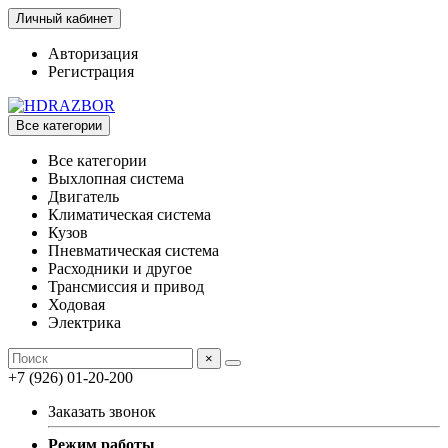
Личный кабинет
Авторизация
Регистрация
Все категории
Все категории
Выхлопная система
Двигатель
Климатическая система
Кузов
Пневматическая система
Расходники и другое
Трансмиссия и привод
Ходовая
Электрика
×
+7 (926) 01-20-200
Заказать звонок
Режим работы