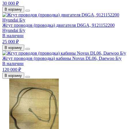
30 000 ₽
В корзину
Жгут проводов (проводка) двигателя D6GA, 9121152200
Hyundai Б/у
В наличии
25 000 ₽
В корзину
Жгут проводов (проводка) кабины Novus DL06, Daewoo Б/у
В наличии
120 000 ₽
В корзину