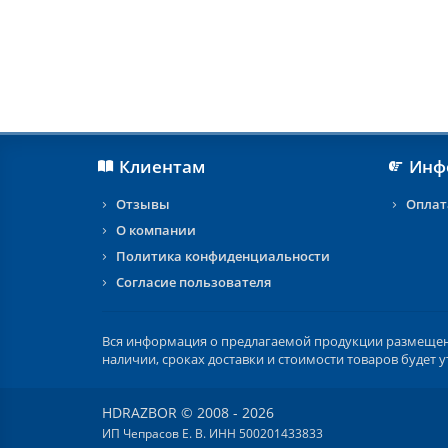
Клиентам
Инф
Отзывы
Оплат
О компании
Политика конфиденциальности
Согласие пользователя
Вся информация о предлагаемой продукции размещена 
наличии, сроках доставки и стоимости товаров будет
HDRAZBOR © 2008 - 2026
ИП Чепрасов Е. В. ИНН 500201433833