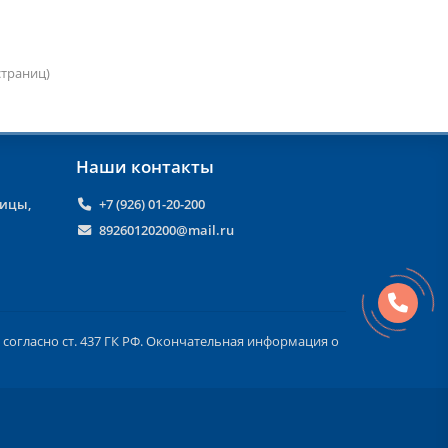
 страниц)
Наши контакты
ницы,
+7 (926) 01-20-200
89260120200@mail.ru
согласно ст. 437 ГК РФ. Окончательная информация о