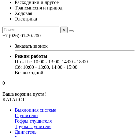
Расходники и другое
Трансмиссия и привод
Ходовая
Электрика
×
+7 (926) 01-20-200
Заказать звонок
Режим работы
Пн - Пт: 10:00 - 13:00, 14:00 - 18:00
Сб: 10:00 - 13:00, 14:00 - 15:00
Вс: выходной
0
Ваша корзина пуста!
КАТАЛОГ
Выхлопная система
Глушители
Гофры глушителя
Трубы глушителя
Двигатель