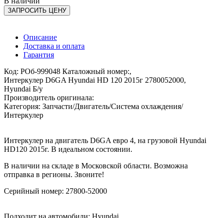
В наличии
ЗАПРОСИТЬ ЦЕНУ
Описание
Доставка и оплата
Гарантия
Код: РОб-999048 Каталожный номер:,
Интеркулер D6GA Hyundai HD 120 2015г 2780052000,
Hyundai Б/у
Производитель оригинала:
Категория: Запчасти/Двигатель/Система охлаждения/
Интеркулер
Интеркулер на двигатель D6GA евро 4, на грузовой Hyundai
HD120 2015г. В идеальном состоянии.
В наличии на складе в Московской области. Возможна
отправка в регионы. Звоните!
Серийный номер: 27800-52000
Подходит на автомобили: Hyundai