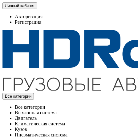
Личный кабинет
Авторизация
Регистрация
Все категории
Все категории
Выхлопная система
Двигатель
Климатическая система
Кузов
Пневматическая система