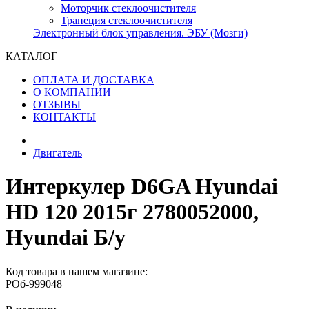
Моторчик стеклоочистителя
Трапеция стеклоочистителя
Электронный блок управления. ЭБУ (Мозги)
КАТАЛОГ
ОПЛАТА И ДОСТАВКА
О КОМПАНИИ
ОТЗЫВЫ
КОНТАКТЫ
Двигатель
Интеркулер D6GA Hyundai
HD 120 2015г 2780052000,
Hyundai Б/у
Код товара в нашем магазине:
РОб-999048