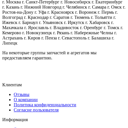
г. Москва г. Санкт-Петербург г. Новосибирск г. Екатеринбург
г. Казань г. Нижний Новгород г. Челябинск г. Самара г. Омск г.
Ростов-на-Дону г. Уфа г. Красноярск г. Воронеж г. Пермь г.
Волгоград г. Краснодар г. Саратов г. Тюмень г. Тольятти г.
Ижевск г. Барнаул г. Ульяновск г. Иркутск г. Хабаровск г.
Махачкала г. Ярославль г. Владивосток г. Оренбург г. Томск г.
Кемерово г. Новокузнецк г. Рязань г. Набережные Челны г.
Астрахань г. Киров г. Пенза г. Севастополь г. Балашиха г.
Липецк
На некоторые группы запчастей и агрегатов мы
предоставляем гарантию.
Клиентам
Отзывы
О компании
Политика конфиденциальности
Согласие пользователя
Информация