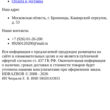
Оплата и доставка
Наш адрес
Московская облвсть, г. Бронницы, Каширский переулок,
д. 53
Наши контакты
+7 (926) 01-20-200
89260120200@mail.ru
Вся информация о предлагаемой продукции размещена на
сайте в ознакомительных целях и не является публичной
офертой согласно ст. 437 ГК РФ. Окончательная информация
о наличии, сроках доставки и стоимости товаров будет
уточнена нашими консультантами при оформлении заказа.
HDRAZBOR © 2008 - 2026
ИП Чепрасов Е. В. ИНН 500201433833