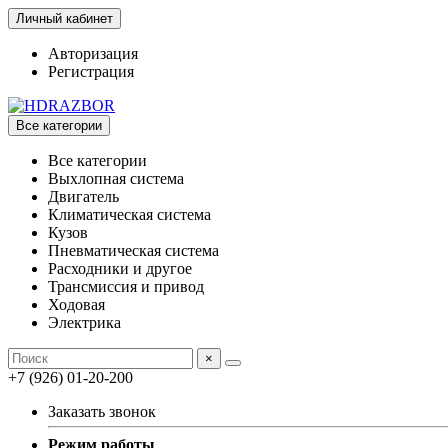
Личный кабинет
Авторизация
Регистрация
Все категории
Все категории
Выхлопная система
Двигатель
Климатическая система
Кузов
Пневматическая система
Расходники и другое
Трансмиссия и привод
Ходовая
Электрика
×
+7 (926) 01-20-200
Заказать звонок
Режим работы