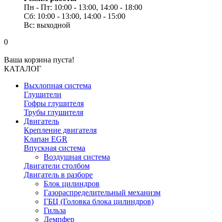
Пн - Пт: 10:00 - 13:00, 14:00 - 18:00
Сб: 10:00 - 13:00, 14:00 - 15:00
Вс: выходной
0
Ваша корзина пуста!
КАТАЛОГ
Выхлопная система
Глушители
Гофры глушителя
Трубы глушителя
Двигатель
Крепление двигателя
Клапан EGR
Впускная система
Воздушная система
Двигатели столбом
Двигатель в разборе
Блок цилиндров
Газораспределительный механизм
ГБЦ (Головка блока цилиндров)
Гильза
Демпфер