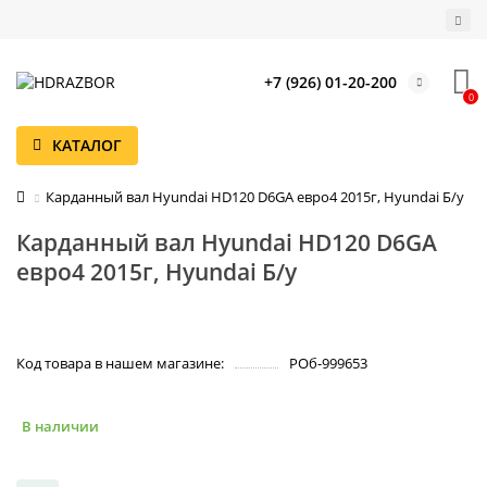
+7 (926) 01-20-200
0
КАТАЛОГ
Карданный вал Hyundai HD120 D6GA евро4 2015г, Hyundai Б/у
Карданный вал Hyundai HD120 D6GA
евро4 2015г, Hyundai Б/у
Код товара в нашем магазине:
РОб-999653
В наличии