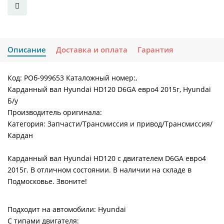
Описание
Доставка и оплата
Гарантия
Код: РОб-999653 Каталожный номер:,
Карданный вал Hyundai HD120 D6GA евро4 2015г, Hyundai
Б/у
Производитель оригинала:
Категория: Запчасти/Трансмиссия и привод/Трансмиссия/
Кардан
Карданный вал Hyundai HD120 с двигателем D6GA евро4
2015г. В отличном состоянии. В наличии на складе в
Подмосковье. Звоните!
Подходит на автомобили: Hyundai
С типами двигателя: