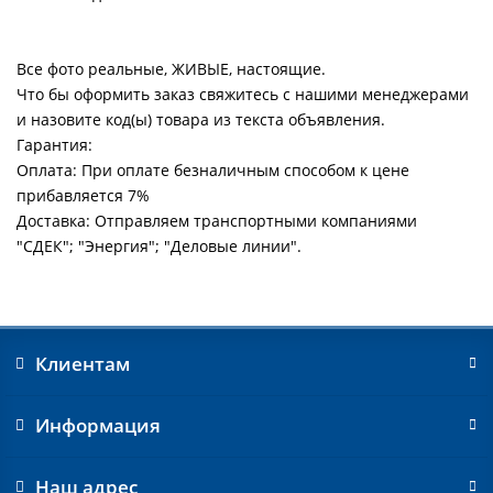
Все фото реальные, ЖИВЫЕ, настоящие.
Что бы оформить заказ свяжитесь с нашими менеджерами
и назовите код(ы) товара из текста объявления.
Гарантия:
Оплата: При оплате безналичным способом к цене
прибавляется 7%
Доставка: Отправляем транспортными компаниями
"СДЕК"; "Энергия"; "Деловые линии".
Клиентам
Информация
Наш адрес