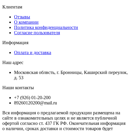
Клиентам
Отзывы
О компании
Политика конфиденциальности
Согласие пользователя
Информация
Оплата и доставка
Наш адрес
Московская облвсть, г. Бронницы, Каширский переулок,
д. 53
Наши контакты
+7 (926) 01-20-200
89260120200@mail.ru
Вся информация о предлагаемой продукции размещена на
сайте в ознакомительных целях и не является публичной
офертой согласно ст. 437 ГК РФ. Окончательная информация
о наличии, сроках доставки и стоимости товаров будет