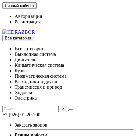
Личный кабинет
Авторизация
Регистрация
Все категории
Все категории
Выхлопная система
Двигатель
Климатическая система
Кузов
Пневматическая система
Расходники и другое
Трансмиссия и привод
Ходовая
Электрика
×
+7 (926) 01-20-200
Заказать звонок
Режим работы