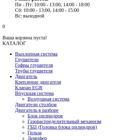
Пн - Пт: 10:00 - 13:00, 14:00 - 18:00
Сб: 10:00 - 13:00, 14:00 - 15:00
Вс: выходной
0
Ваша корзина пуста!
КАТАЛОГ
Выхлопная система
Глушители
Гофры глушителя
Трубы глушителя
Двигатель
Крепление двигателя
Клапан EGR
Впускная система
Воздушная система
Двигатели столбом
Двигатель в разборе
Блок цилиндров
Газораспределительный механизм
ГБЦ (Головка блока цилиндров)
Гильза
Демпфер