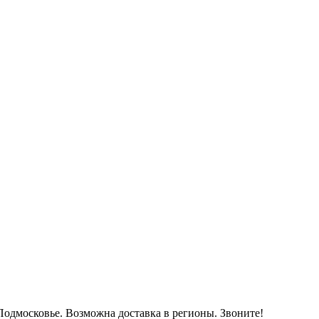
Подмосковье. Возможна доставка в регионы. Звоните!