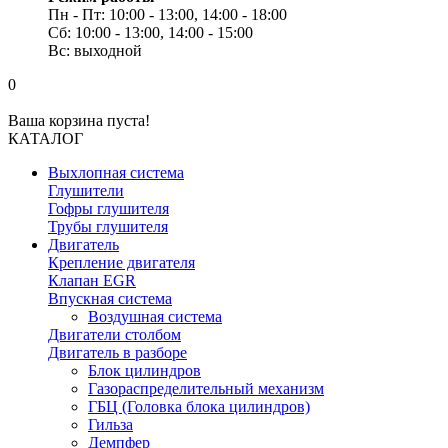
Пн - Пт: 10:00 - 13:00, 14:00 - 18:00
Сб: 10:00 - 13:00, 14:00 - 15:00
Вс: выходной
0
Ваша корзина пуста!
КАТАЛОГ
Выхлопная система
Глушители
Гофры глушителя
Трубы глушителя
Двигатель
Крепление двигателя
Клапан EGR
Впускная система
Воздушная система
Двигатели столбом
Двигатель в разборе
Блок цилиндров
Газораспределительный механизм
ГБЦ (Головка блока цилиндров)
Гильза
Демпфер