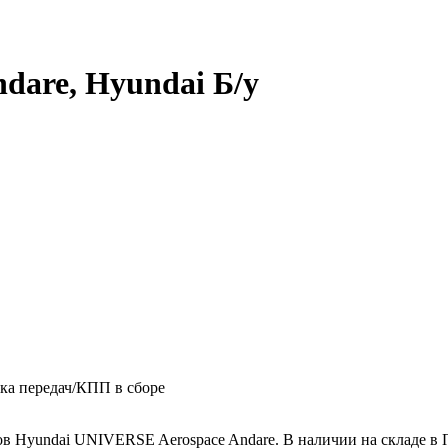
dare, Hyundai Б/у
ка передач/КПП в сборе
ов Hyundai UNIVERSE Aerospace Andare. В наличии на складе в 