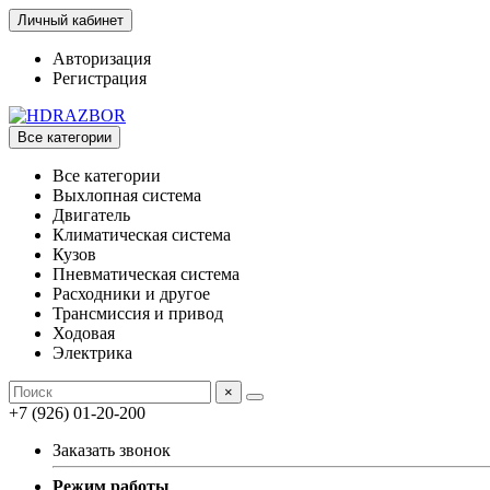
Личный кабинет
Авторизация
Регистрация
Все категории
Все категории
Выхлопная система
Двигатель
Климатическая система
Кузов
Пневматическая система
Расходники и другое
Трансмиссия и привод
Ходовая
Электрика
×
+7 (926) 01-20-200
Заказать звонок
Режим работы