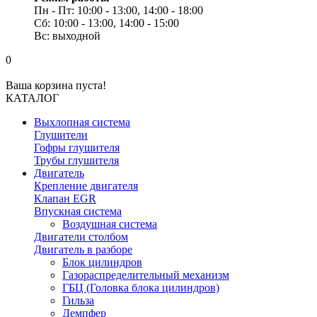
Пн - Пт: 10:00 - 13:00, 14:00 - 18:00
Сб: 10:00 - 13:00, 14:00 - 15:00
Вс: выходной
0
Ваша корзина пуста!
КАТАЛОГ
Выхлопная система
Глушители
Гофры глушителя
Трубы глушителя
Двигатель
Крепление двигателя
Клапан EGR
Впускная система
Воздушная система
Двигатели столбом
Двигатель в разборе
Блок цилиндров
Газораспределительный механизм
ГБЦ (Головка блока цилиндров)
Гильза
Демпфер