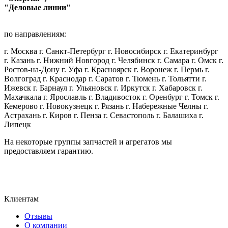
"Деловые линии"
по направлениям:
г. Москва г. Санкт-Петербург г. Новосибирск г. Екатеринбург
г. Казань г. Нижний Новгород г. Челябинск г. Самара г. Омск г.
Ростов-на-Дону г. Уфа г. Красноярск г. Воронеж г. Пермь г.
Волгоград г. Краснодар г. Саратов г. Тюмень г. Тольятти г.
Ижевск г. Барнаул г. Ульяновск г. Иркутск г. Хабаровск г.
Махачкала г. Ярославль г. Владивосток г. Оренбург г. Томск г.
Кемерово г. Новокузнецк г. Рязань г. Набережные Челны г.
Астрахань г. Киров г. Пенза г. Севастополь г. Балашиха г.
Липецк
На некоторые группы запчастей и агрегатов мы
предоставляем гарантию.
Клиентам
Отзывы
О компании