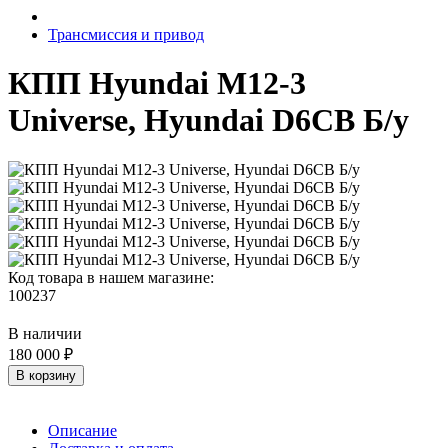
Трансмиссия и привод
КПП Hyundai M12-3
Universe, Hyundai D6CB Б/у
Код товара в нашем магазине:
100237
В наличии
180 000 ₽
В корзину
Описание