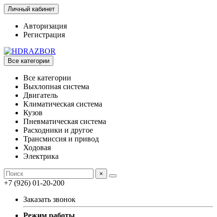
Личный кабинет
Авторизация
Регистрация
Все категории
Все категории
Выхлопная система
Двигатель
Климатическая система
Кузов
Пневматическая система
Расходники и другое
Трансмиссия и привод
Ходовая
Электрика
×
+7 (926) 01-20-200
Заказать звонок
Режим работы