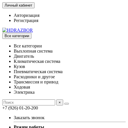
Личный кабинет
Авторизация
Регистрация
Все категории
Все категории
Выхлопная система
Двигатель
Климатическая система
Кузов
Пневматическая система
Расходники и другое
Трансмиссия и привод
Ходовая
Электрика
×
+7 (926) 01-20-200
Заказать звонок
Режим работы