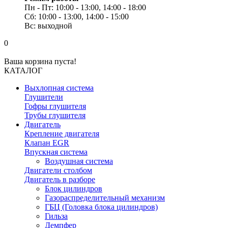
Пн - Пт: 10:00 - 13:00, 14:00 - 18:00
Сб: 10:00 - 13:00, 14:00 - 15:00
Вс: выходной
0
Ваша корзина пуста!
КАТАЛОГ
Выхлопная система
Глушители
Гофры глушителя
Трубы глушителя
Двигатель
Крепление двигателя
Клапан EGR
Впускная система
Воздушная система
Двигатели столбом
Двигатель в разборе
Блок цилиндров
Газораспределительный механизм
ГБЦ (Головка блока цилиндров)
Гильза
Демпфер