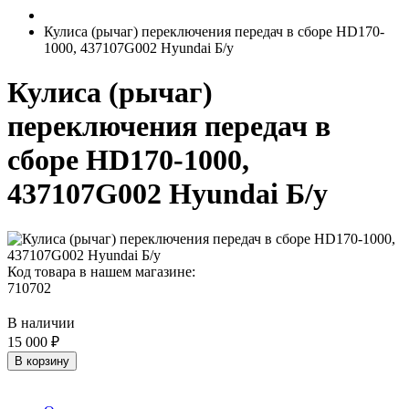
Кулиса (рычаг) переключения передач в сборе HD170-
1000, 437107G002 Hyundai Б/у
Кулиса (рычаг)
переключения передач в
сборе HD170-1000,
437107G002 Hyundai Б/у
Код товара в нашем магазине:
710702
В наличии
15 000 ₽
В корзину