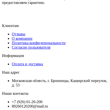
предоставляем гарантию.
Клиентам
Отзывы
О компании
Политика конфиденциальности
Согласие пользователя
Информация
Оплата и доставка
Наш адрес
Московская облвсть, г. Бронницы, Каширский переулок,
д. 53
Наши контакты
+7 (926) 01-20-200
89260120200@mail.ru