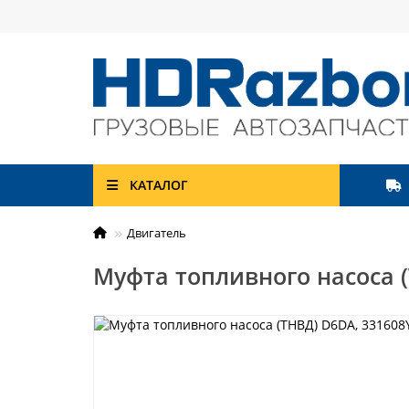
КАТАЛОГ
Двигатель
Муфта топливного насоса (