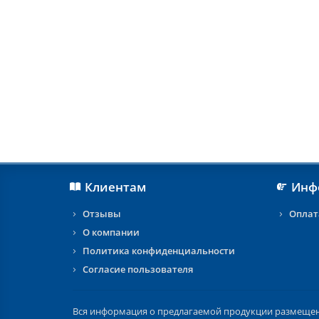
Клиентам
Инф
Отзывы
Оплат
О компании
Политика конфиденциальности
Согласие пользователя
Вся информация о предлагаемой продукции размещена 