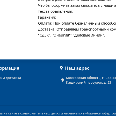
Что бы оформить заказ свяжитесь с нашим
текста объявления.
Гарантия:
Оплата: При оплате безналичным способо
Доставка: Отправляем транспортными ко
"СДЕК"; "Энергия"; "Деловые линии".
ормация
Наш адрес
а и доставка
Московская облвсть, г. Брон
Каширский переулок, д. 53
на сайте в ознакомительных целях и не является публичной офертой 