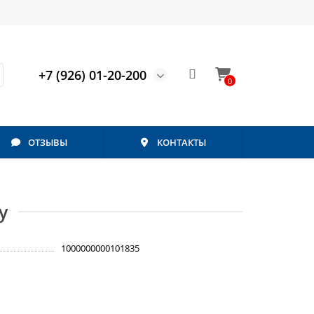
+7 (926) 01-20-200
0
ОТЗЫВЫ
КОНТАКТЫ
у
1000000000101835