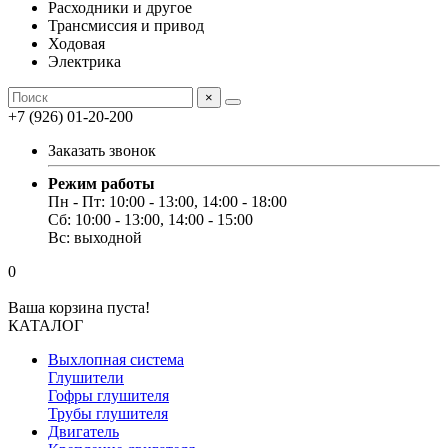
Расходники и другое
Трансмиссия и привод
Ходовая
Электрика
×
+7 (926) 01-20-200
Заказать звонок
Режим работы
Пн - Пт: 10:00 - 13:00, 14:00 - 18:00
Сб: 10:00 - 13:00, 14:00 - 15:00
Вс: выходной
0
Ваша корзина пуста!
КАТАЛОГ
Выхлопная система
Глушители
Гофры глушителя
Трубы глушителя
Двигатель