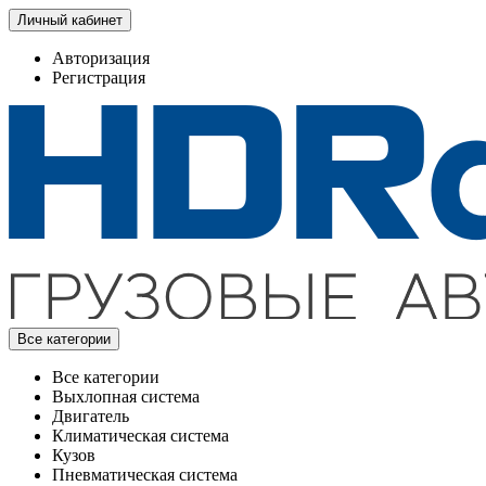
Личный кабинет
Авторизация
Регистрация
Все категории
Все категории
Выхлопная система
Двигатель
Климатическая система
Кузов
Пневматическая система