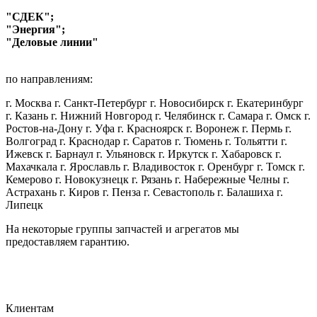
"СДЕК";
"Энергия";
"Деловые линии"
по направлениям:
г. Москва г. Санкт-Петербург г. Новосибирск г. Екатеринбург
г. Казань г. Нижний Новгород г. Челябинск г. Самара г. Омск г.
Ростов-на-Дону г. Уфа г. Красноярск г. Воронеж г. Пермь г.
Волгоград г. Краснодар г. Саратов г. Тюмень г. Тольятти г.
Ижевск г. Барнаул г. Ульяновск г. Иркутск г. Хабаровск г.
Махачкала г. Ярославль г. Владивосток г. Оренбург г. Томск г.
Кемерово г. Новокузнецк г. Рязань г. Набережные Челны г.
Астрахань г. Киров г. Пенза г. Севастополь г. Балашиха г.
Липецк
На некоторые группы запчастей и агрегатов мы
предоставляем гарантию.
Клиентам