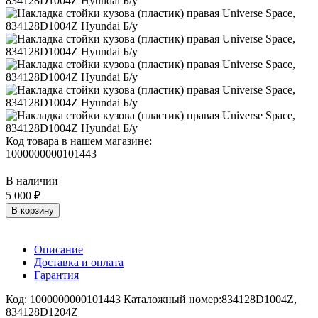
Код товара в нашем магазине:
1000000000101443
В наличии
5 000 ₽
В корзину
Описание
Доставка и оплата
Гарантия
Код: 1000000000101443 Каталожный номер:834128D1004Z,
834128D1204Z