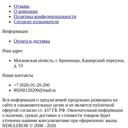
Отзывы
О компании
Политика конфиденциальности
Согласие пользователя
Информация
Оплата и доставка
Наш адрес
Московская облвсть, г. Бронницы, Каширский переулок,
д. 53
Наши контакты
+7 (926) 01-20-200
89260120200@mail.ru
Вся информация о предлагаемой продукции размещена на
сайте в ознакомительных целях и не является публичной
офертой согласно ст. 437 ГК РФ. Окончательная информация
о наличии, сроках доставки и стоимости товаров будет
уточнена нашими консультантами при оформлении заказа.
HDRAZBOR © 2008 - 2026