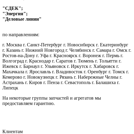
"СДЕК";
"Энергия";
"Деловые линии"
по направлениям:
г. Москва г. Санкт-Петербург г. Новосибирск г. Екатеринбург
г. Казань г. Нижний Новгород г. Челябинск г. Самара г. Омск г.
Ростов-на-Дону г. Уфа г. Красноярск г. Воронеж г. Пермь г.
Волгоград г. Краснодар г. Саратов г. Тюмень г. Тольятти г.
Ижевск г. Барнаул г. Ульяновск г. Иркутск г. Хабаровск г.
Махачкала г. Ярославль г. Владивосток г. Оренбург г. Томск г.
Кемерово г. Новокузнецк г. Рязань г. Набережные Челны г.
Астрахань г. Киров г. Пенза г. Севастополь г. Балашиха г.
Липецк
На некоторые группы запчастей и агрегатов мы
предоставляем гарантию.
Клиентам