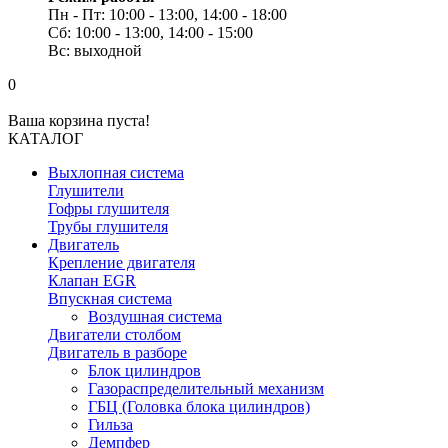
Пн - Пт: 10:00 - 13:00, 14:00 - 18:00
Сб: 10:00 - 13:00, 14:00 - 15:00
Вс: выходной
0
Ваша корзина пуста!
КАТАЛОГ
Выхлопная система
Глушители
Гофры глушителя
Трубы глушителя
Двигатель
Крепление двигателя
Клапан EGR
Впускная система
Воздушная система
Двигатели столбом
Двигатель в разборе
Блок цилиндров
Газораспределительный механизм
ГБЦ (Головка блока цилиндров)
Гильза
Демпфер