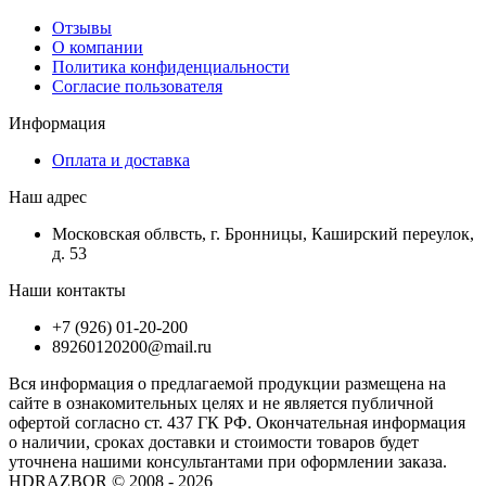
Отзывы
О компании
Политика конфиденциальности
Согласие пользователя
Информация
Оплата и доставка
Наш адрес
Московская облвсть, г. Бронницы, Каширский переулок,
д. 53
Наши контакты
+7 (926) 01-20-200
89260120200@mail.ru
Вся информация о предлагаемой продукции размещена на
сайте в ознакомительных целях и не является публичной
офертой согласно ст. 437 ГК РФ. Окончательная информация
о наличии, сроках доставки и стоимости товаров будет
уточнена нашими консультантами при оформлении заказа.
HDRAZBOR © 2008 - 2026