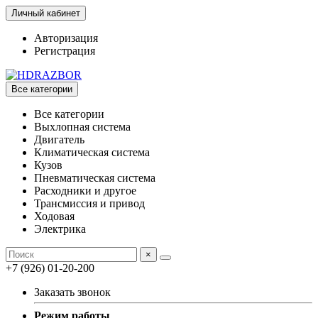
Личный кабинет
Авторизация
Регистрация
Все категории
Все категории
Выхлопная система
Двигатель
Климатическая система
Кузов
Пневматическая система
Расходники и другое
Трансмиссия и привод
Ходовая
Электрика
×
+7 (926) 01-20-200
Заказать звонок
Режим работы