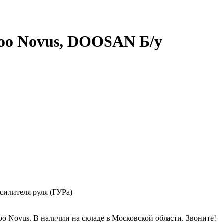
woo Novus, DOOSAN Б/у
силителя руля (ГУРа)
o Novus. В наличии на складе в Московской области. Звоните!