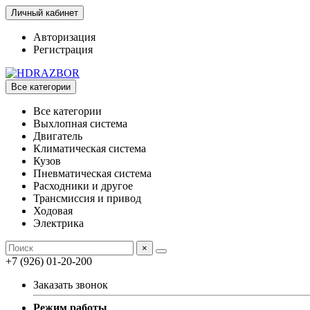
Личный кабинет
Авторизация
Регистрация
Все категории
Все категории
Выхлопная система
Двигатель
Климатическая система
Кузов
Пневматическая система
Расходники и другое
Трансмиссия и привод
Ходовая
Электрика
×
+7 (926) 01-20-200
Заказать звонок
Режим работы