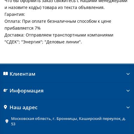
Что бы оформить заказ свяжитесь с нашими менеджерами
и назовите код(ы) товара из текста объявления.
Гарантия:
Оплата: При оплате безналичным способом к цене
прибавляется 7%
Доставка: Отправляем транспортными компаниями
"СДЕК"; "Энергия"; "Деловые линии".
Клиентам
Информация
Наш адрес
Московская облвсть, г. Бронницы, Каширский переулок, д.
53