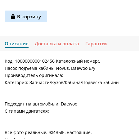
В корзину
Описание
Доставка и оплата
Гарантия
Код: 1000000000102456 Каталожный номер:,
Насос подъема кабины Novus, Daewoo Б/у
Производитель оригинала:
Категория: Запчасти/Кузов/Кабина/Подвеска кабины
Подходит на автомобили: Daewoo
С типами двигателя:
Все фото реальные, ЖИВЫЕ, настоящие.