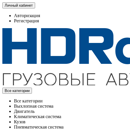
Личный кабинет
Авторизация
Регистрация
Все категории
Все категории
Выхлопная система
Двигатель
Климатическая система
Кузов
Пневматическая система