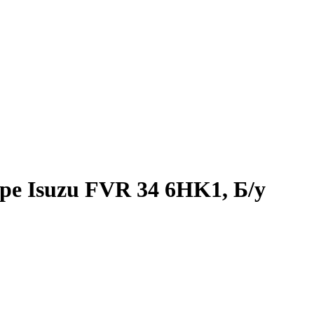
ре Isuzu FVR 34 6HK1, Б/у