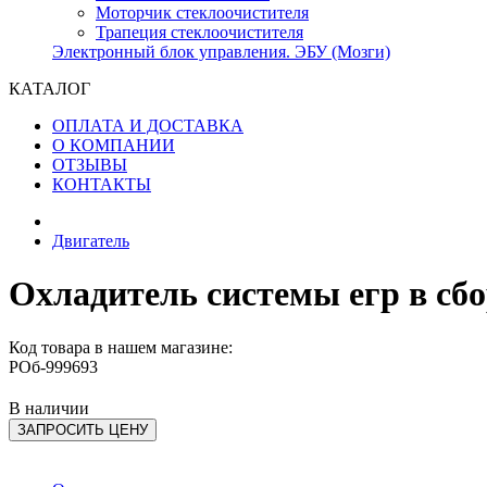
Моторчик стеклоочистителя
Трапеция стеклоочистителя
Электронный блок управления. ЭБУ (Мозги)
КАТАЛОГ
ОПЛАТА И ДОСТАВКА
О КОМПАНИИ
ОТЗЫВЫ
КОНТАКТЫ
Двигатель
Охладитель системы егр в сбо
Код товара в нашем магазине:
РОб-999693
В наличии
ЗАПРОСИТЬ ЦЕНУ