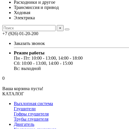
Расходники и другое
Трансмиссия и привод
Ходовая
Электрика
×
+7 (926) 01-20-200
Заказать звонок
Режим работы
Пн - Пт: 10:00 - 13:00, 14:00 - 18:00
Сб: 10:00 - 13:00, 14:00 - 15:00
Вс: выходной
0
Ваша корзина пуста!
КАТАЛОГ
Выхлопная система
Глушители
Гофры глушителя
Трубы глушителя
Двигатель