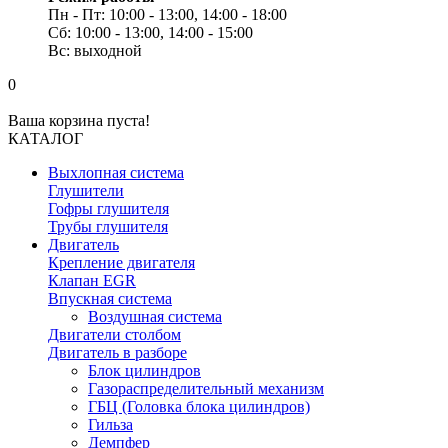
Пн - Пт: 10:00 - 13:00, 14:00 - 18:00
Сб: 10:00 - 13:00, 14:00 - 15:00
Вс: выходной
0
Ваша корзина пуста!
КАТАЛОГ
Выхлопная система
Глушители
Гофры глушителя
Трубы глушителя
Двигатель
Крепление двигателя
Клапан EGR
Впускная система
Воздушная система
Двигатели столбом
Двигатель в разборе
Блок цилиндров
Газораспределительный механизм
ГБЦ (Головка блока цилиндров)
Гильза
Демпфер