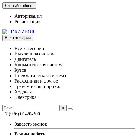
Личный кабинет
Авторизация
Регистрация
Все категории
Все категории
Выхлопная система
Двигатель
Климатическая система
Кузов
Пневматическая система
Расходники и другое
Трансмиссия и привод
Ходовая
Электрика
×
+7 (926) 01-20-200
Заказать звонок
Режим работы