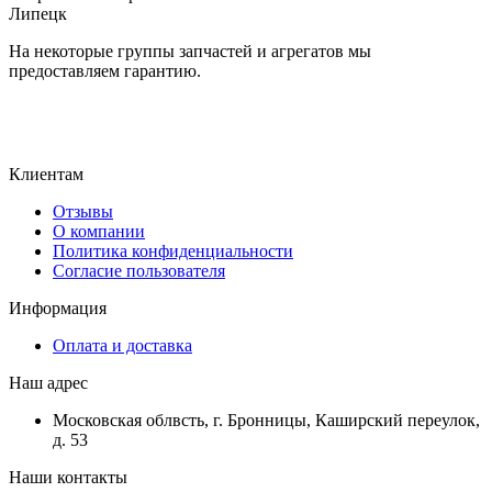
Липецк
На некоторые группы запчастей и агрегатов мы
предоставляем гарантию.
Клиентам
Отзывы
О компании
Политика конфиденциальности
Согласие пользователя
Информация
Оплата и доставка
Наш адрес
Московская облвсть, г. Бронницы, Каширский переулок,
д. 53
Наши контакты