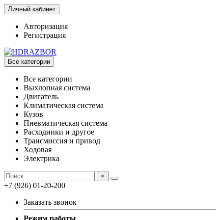
Личный кабинет
Авторизация
Регистрация
Все категории
Все категории
Выхлопная система
Двигатель
Климатическая система
Кузов
Пневматическая система
Расходники и другое
Трансмиссия и привод
Ходовая
Электрика
×
+7 (926) 01-20-200
Заказать звонок
Режим работы