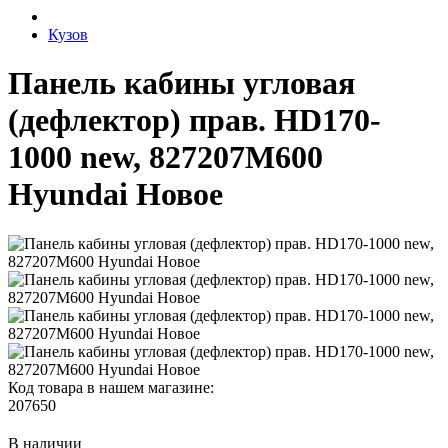
Кузов
Панель кабины угловая
(дефлектор) прав. HD170-
1000 new, 827207M600
Hyundai Новое
Код товара в нашем магазине:
207650
В наличии