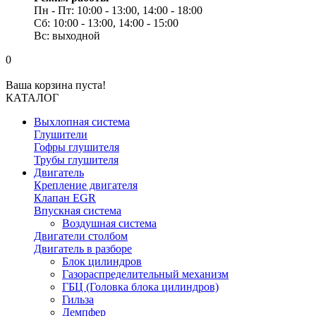
Пн - Пт: 10:00 - 13:00, 14:00 - 18:00
Сб: 10:00 - 13:00, 14:00 - 15:00
Вс: выходной
0
Ваша корзина пуста!
КАТАЛОГ
Выхлопная система
Глушители
Гофры глушителя
Трубы глушителя
Двигатель
Крепление двигателя
Клапан EGR
Впускная система
Воздушная система
Двигатели столбом
Двигатель в разборе
Блок цилиндров
Газораспределительный механизм
ГБЦ (Головка блока цилиндров)
Гильза
Демпфер