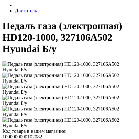
Двигатель
Педаль газа (электронная)
HD120-1000, 327106A502
Hyundai Б/у
Код товара в нашем магазине:
1000000000102082