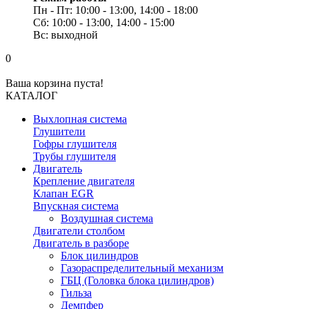
Пн - Пт: 10:00 - 13:00, 14:00 - 18:00
Сб: 10:00 - 13:00, 14:00 - 15:00
Вс: выходной
0
Ваша корзина пуста!
КАТАЛОГ
Выхлопная система
Глушители
Гофры глушителя
Трубы глушителя
Двигатель
Крепление двигателя
Клапан EGR
Впускная система
Воздушная система
Двигатели столбом
Двигатель в разборе
Блок цилиндров
Газораспределительный механизм
ГБЦ (Головка блока цилиндров)
Гильза
Демпфер