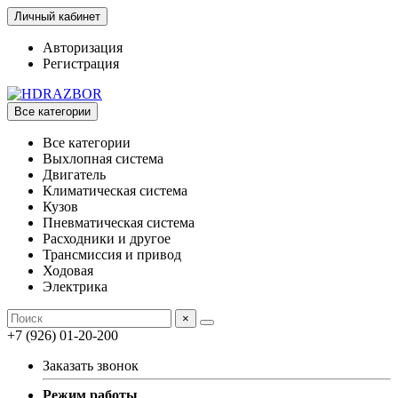
Личный кабинет
Авторизация
Регистрация
Все категории
Все категории
Выхлопная система
Двигатель
Климатическая система
Кузов
Пневматическая система
Расходники и другое
Трансмиссия и привод
Ходовая
Электрика
×
+7 (926) 01-20-200
Заказать звонок
Режим работы