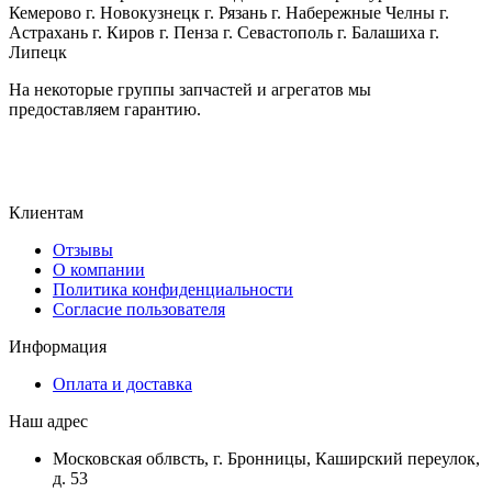
Кемерово г. Новокузнецк г. Рязань г. Набережные Челны г.
Астрахань г. Киров г. Пенза г. Севастополь г. Балашиха г.
Липецк
На некоторые группы запчастей и агрегатов мы
предоставляем гарантию.
Клиентам
Отзывы
О компании
Политика конфиденциальности
Согласие пользователя
Информация
Оплата и доставка
Наш адрес
Московская облвсть, г. Бронницы, Каширский переулок,
д. 53