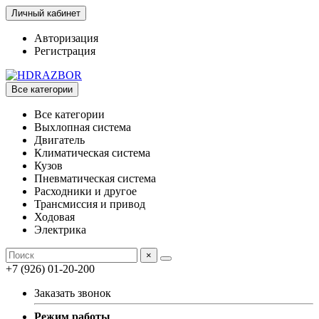
Личный кабинет
Авторизация
Регистрация
Все категории
Все категории
Выхлопная система
Двигатель
Климатическая система
Кузов
Пневматическая система
Расходники и другое
Трансмиссия и привод
Ходовая
Электрика
×
+7 (926) 01-20-200
Заказать звонок
Режим работы