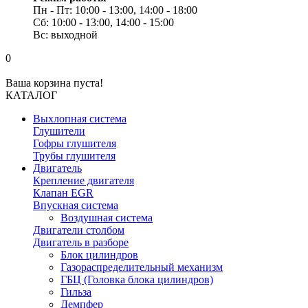
Пн - Пт: 10:00 - 13:00, 14:00 - 18:00
Сб: 10:00 - 13:00, 14:00 - 15:00
Вс: выходной
0
Ваша корзина пуста!
КАТАЛОГ
Выхлопная система
Глушители
Гофры глушителя
Трубы глушителя
Двигатель
Крепление двигателя
Клапан EGR
Впускная система
Воздушная система
Двигатели столбом
Двигатель в разборе
Блок цилиндров
Газораспределительный механизм
ГБЦ (Головка блока цилиндров)
Гильза
Демпфер