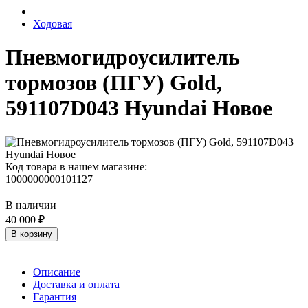
Ходовая
Пневмогидроусилитель
тормозов (ПГУ) Gold,
591107D043 Hyundai Новое
Код товара в нашем магазине:
1000000000101127
В наличии
40 000 ₽
В корзину
Описание
Доставка и оплата
Гарантия