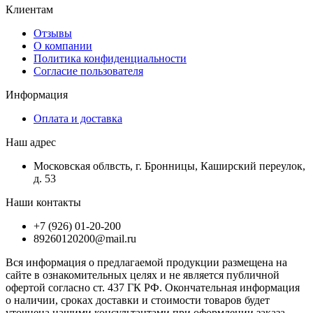
Клиентам
Отзывы
О компании
Политика конфиденциальности
Согласие пользователя
Информация
Оплата и доставка
Наш адрес
Московская облвсть, г. Бронницы, Каширский переулок,
д. 53
Наши контакты
+7 (926) 01-20-200
89260120200@mail.ru
Вся информация о предлагаемой продукции размещена на
сайте в ознакомительных целях и не является публичной
офертой согласно ст. 437 ГК РФ. Окончательная информация
о наличии, сроках доставки и стоимости товаров будет
уточнена нашими консультантами при оформлении заказа.