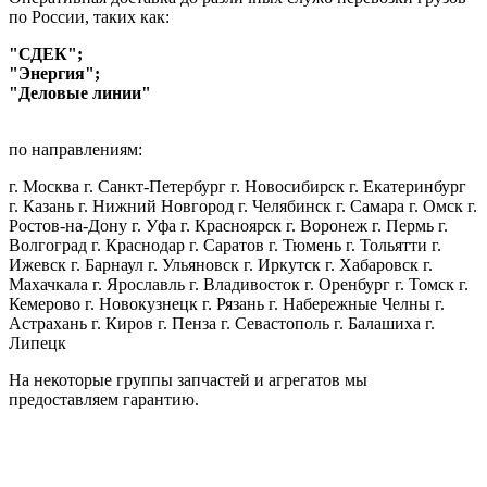
по России, таких как:
"СДЕК";
"Энергия";
"Деловые линии"
по направлениям:
г. Москва г. Санкт-Петербург г. Новосибирск г. Екатеринбург
г. Казань г. Нижний Новгород г. Челябинск г. Самара г. Омск г.
Ростов-на-Дону г. Уфа г. Красноярск г. Воронеж г. Пермь г.
Волгоград г. Краснодар г. Саратов г. Тюмень г. Тольятти г.
Ижевск г. Барнаул г. Ульяновск г. Иркутск г. Хабаровск г.
Махачкала г. Ярославль г. Владивосток г. Оренбург г. Томск г.
Кемерово г. Новокузнецк г. Рязань г. Набережные Челны г.
Астрахань г. Киров г. Пенза г. Севастополь г. Балашиха г.
Липецк
На некоторые группы запчастей и агрегатов мы
предоставляем гарантию.