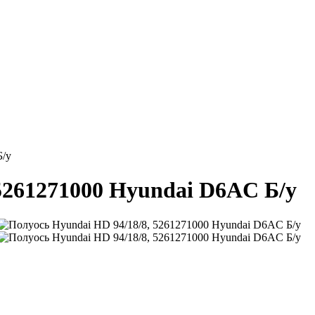
Б/у
5261271000 Hyundai D6AC Б/у