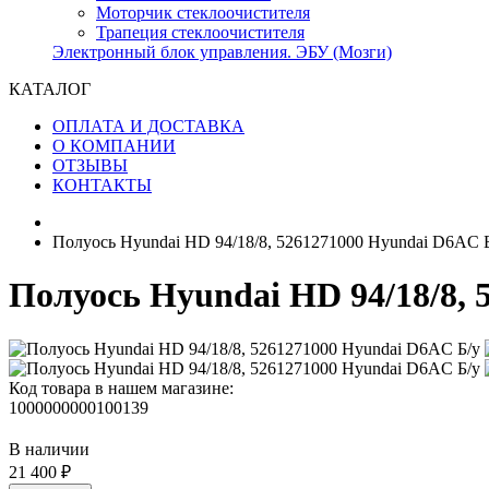
Моторчик стеклоочистителя
Трапеция стеклоочистителя
Электронный блок управления. ЭБУ (Мозги)
КАТАЛОГ
ОПЛАТА И ДОСТАВКА
О КОМПАНИИ
ОТЗЫВЫ
КОНТАКТЫ
Полуось Hyundai HD 94/18/8, 5261271000 Hyundai D6AC 
Полуось Hyundai HD 94/18/8, 
Код товара в нашем магазине:
1000000000100139
В наличии
21 400 ₽