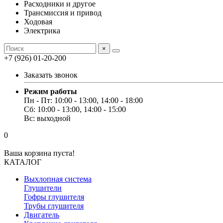
Расходники и другое
Трансмиссия и привод
Ходовая
Электрика
×
+7 (926) 01-20-200
Заказать звонок
Режим работы
Пн - Пт: 10:00 - 13:00, 14:00 - 18:00
Сб: 10:00 - 13:00, 14:00 - 15:00
Вс: выходной
0
Ваша корзина пуста!
КАТАЛОГ
Выхлопная система
Глушители
Гофры глушителя
Трубы глушителя
Двигатель