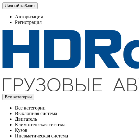
Личный кабинет
Авторизация
Регистрация
Все категории
Все категории
Выхлопная система
Двигатель
Климатическая система
Кузов
Пневматическая система