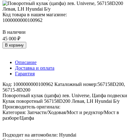
Код товара в нашем магазине:
1000000000100962
В наличии
45 000 ₽
В корзину
Описание
Доставка и оплата
Гарантия
Код: 1000000000100962 Каталожный номер:567158D200,
56715-8D200
Поворотный кулак (цапфа) лев. Universe, Цапфа подвески
Кулак поворотный 567158D200 Левая, LH Hyundai Б/у
Производитель оригинала:
Категория: Запчасти/Ходовая/Мост и редуктор/Мост в
разборе/Цапфа
Подходит на автомобили: Hyundai