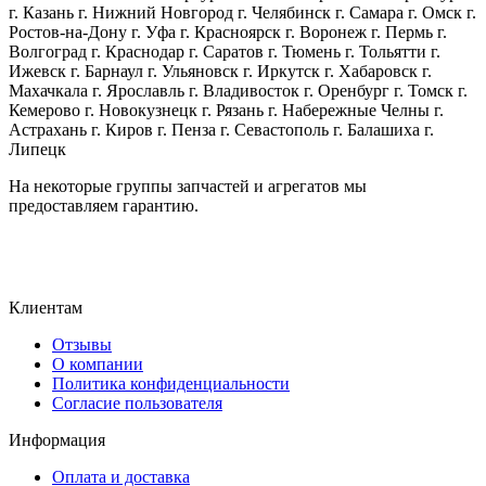
г. Казань г. Нижний Новгород г. Челябинск г. Самара г. Омск г.
Ростов-на-Дону г. Уфа г. Красноярск г. Воронеж г. Пермь г.
Волгоград г. Краснодар г. Саратов г. Тюмень г. Тольятти г.
Ижевск г. Барнаул г. Ульяновск г. Иркутск г. Хабаровск г.
Махачкала г. Ярославль г. Владивосток г. Оренбург г. Томск г.
Кемерово г. Новокузнецк г. Рязань г. Набережные Челны г.
Астрахань г. Киров г. Пенза г. Севастополь г. Балашиха г.
Липецк
На некоторые группы запчастей и агрегатов мы
предоставляем гарантию.
Клиентам
Отзывы
О компании
Политика конфиденциальности
Согласие пользователя
Информация
Оплата и доставка