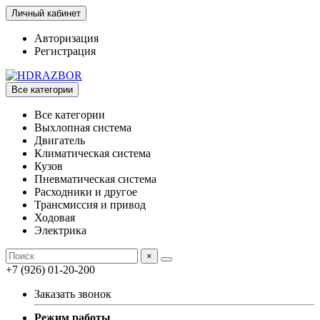
Личный кабинет
Авторизация
Регистрация
Все категории
Все категории
Выхлопная система
Двигатель
Климатическая система
Кузов
Пневматическая система
Расходники и другое
Трансмиссия и привод
Ходовая
Электрика
×
+7 (926) 01-20-200
Заказать звонок
Режим работы