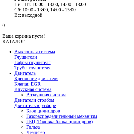
Пн - Пт: 10:00 - 13:00, 14:00 - 18:00
Сб: 10:00 - 13:00, 14:00 - 15:00
Вс: выходной
0
Ваша корзина пуста!
КАТАЛОГ
Выхлопная система
Глушители
Гофры глушителя
Трубы глушителя
Двигатель
Крепление двигателя
Клапан EGR
Впускная система
Воздушная система
Двигатели столбом
Двигатель в разборе
Блок цилиндров
Газораспределительный механизм
ГБЦ (Головка блока цилиндров)
Гильза
Демпфер