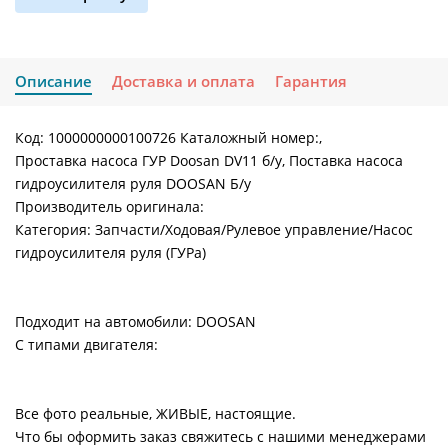
Описание
Доставка и оплата
Гарантия
Код: 1000000000100726 Каталожный номер:,
Проставка насоса ГУР Doosan DV11 б/у, Поставка насоса
гидроусилителя руля DOOSAN Б/у
Производитель оригинала:
Категория: Запчасти/Ходовая/Рулевое управление/Насос
гидроусилителя руля (ГУРа)
Подходит на автомобили: DOOSAN
С типами двигателя:
Все фото реальные, ЖИВЫЕ, настоящие.
Что бы оформить заказ свяжитесь с нашими менеджерами