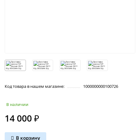
Код товара в нашем магазине:
1000000000100726
В наличии
14 000 ₽
В корзину