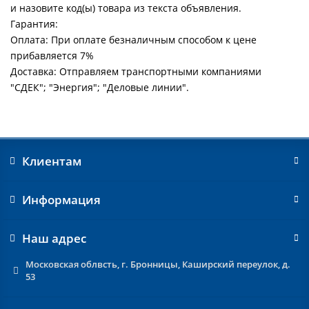
и назовите код(ы) товара из текста объявления.
Гарантия:
Оплата: При оплате безналичным способом к цене
прибавляется 7%
Доставка: Отправляем транспортными компаниями
"СДЕК"; "Энергия"; "Деловые линии".
Клиентам
Информация
Наш адрес
Московская облвсть, г. Бронницы, Каширский переулок, д.
53