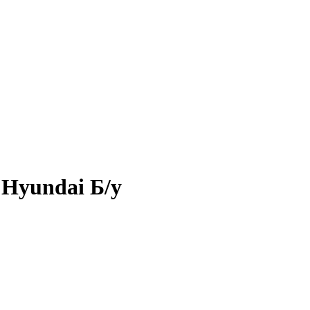
 Hyundai Б/у