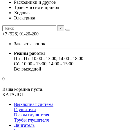
Расходники и другое
Трансмиссия и привод
Ходовая
Электрика
×
+7 (926) 01-20-200
Заказать звонок
Режим работы
Пн - Пт: 10:00 - 13:00, 14:00 - 18:00
Сб: 10:00 - 13:00, 14:00 - 15:00
Вс: выходной
0
Ваша корзина пуста!
КАТАЛОГ
Выхлопная система
Глушители
Гофры глушителя
Трубы глушителя
Двигатель