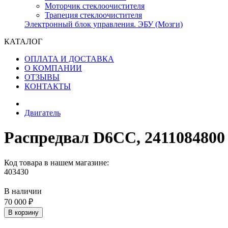
Моторчик стеклоочистителя
Трапеция стеклоочистителя
Электронный блок управления. ЭБУ (Мозги)
КАТАЛОГ
ОПЛАТА И ДОСТАВКА
О КОМПАНИИ
ОТЗЫВЫ
КОНТАКТЫ
Двигатель
Распредвал D6CC, 2411084800
Код товара в нашем магазине:
403430
В наличии
70 000 ₽
В корзину