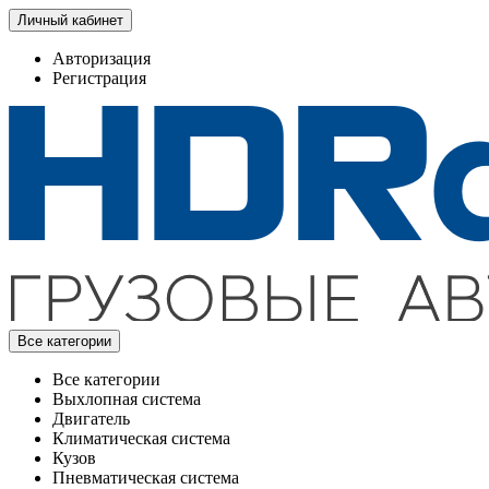
Личный кабинет
Авторизация
Регистрация
Все категории
Все категории
Выхлопная система
Двигатель
Климатическая система
Кузов
Пневматическая система