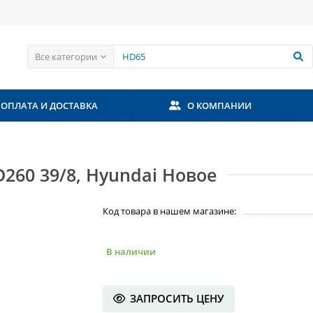
Все категории
ОПЛАТА И ДОСТАВКА
О КОМПАНИИ
260 39/8, Hyundai Новое
Код товара в нашем магазине:
В наличии
ЗАПРОСИТЬ ЦЕНУ