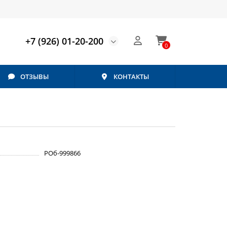
+7 (926) 01-20-200
0
ОТЗЫВЫ
КОНТАКТЫ
РОб-999866