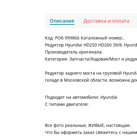
Описание
Доставка и оплата
Код: РОб-999866 Каталожный номер:,
Редуктор Hyundai HD250 HD260 39/8, Hyund
Производитель оригинала:
Категория: Запчасти/Ходовая/Мост и реду
Редуктор заднего моста на грузовой Hyund
складе в Московской области, возможна до
Подходит на автомобили: Hyundai
С типами двигателя:
Все фото реальные, ЖИВЫЕ, настоящие.
Что бы оформить заказ свяжитесь с нашим