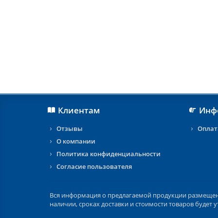
Клиентам
Инф
Отзывы
Оплат
О компании
Политика конфиденциальности
Согласие пользователя
Вся информация о предлагаемой продукции размещена 
наличии, сроках доставки и стоимости товаров будет