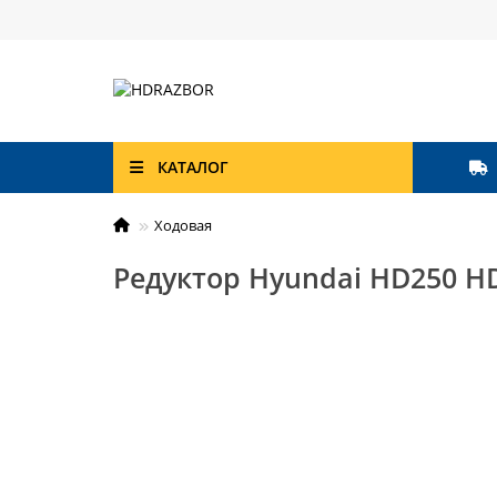
КАТАЛОГ
Ходовая
Редуктор Hyundai HD250 HD