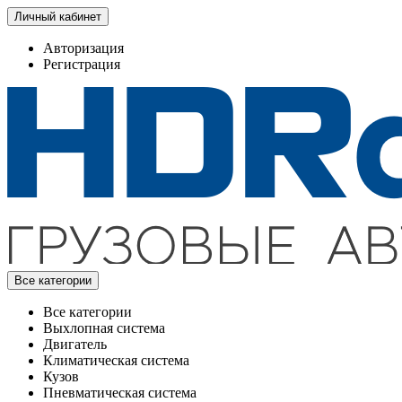
Личный кабинет
Авторизация
Регистрация
Все категории
Все категории
Выхлопная система
Двигатель
Климатическая система
Кузов
Пневматическая система