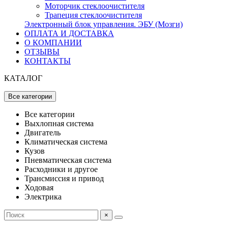
Моторчик стеклоочистителя
Трапеция стеклоочистителя
Электронный блок управления. ЭБУ (Мозги)
ОПЛАТА И ДОСТАВКА
О КОМПАНИИ
ОТЗЫВЫ
КОНТАКТЫ
КАТАЛОГ
Все категории
Все категории
Выхлопная система
Двигатель
Климатическая система
Кузов
Пневматическая система
Расходники и другое
Трансмиссия и привод
Ходовая
Электрика
×