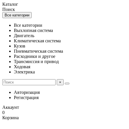
Каталог
Поиск
Все категории
Все категории
Выхлопная система
Двигатель
Климатическая система
Кузов
Пневматическая система
Расходники и другое
Трансмиссия и привод
Ходовая
Электрика
×
Авторизация
Регистрация
Аккаунт
0
Корзина