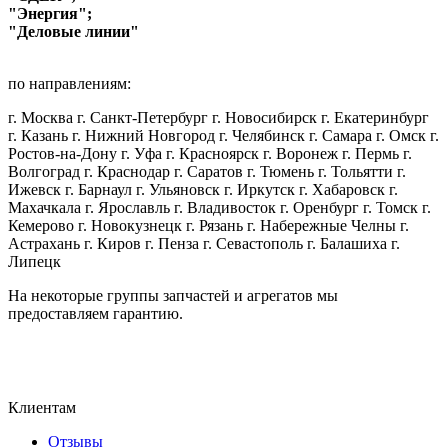
"Энергия";
"Деловые линии"
по направлениям:
г. Москва г. Санкт-Петербург г. Новосибирск г. Екатеринбург
г. Казань г. Нижний Новгород г. Челябинск г. Самара г. Омск г.
Ростов-на-Дону г. Уфа г. Красноярск г. Воронеж г. Пермь г.
Волгоград г. Краснодар г. Саратов г. Тюмень г. Тольятти г.
Ижевск г. Барнаул г. Ульяновск г. Иркутск г. Хабаровск г.
Махачкала г. Ярославль г. Владивосток г. Оренбург г. Томск г.
Кемерово г. Новокузнецк г. Рязань г. Набережные Челны г.
Астрахань г. Киров г. Пенза г. Севастополь г. Балашиха г.
Липецк
На некоторые группы запчастей и агрегатов мы
предоставляем гарантию.
Клиентам
Отзывы