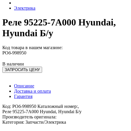
Электрика
Реле 95225-7А000 Hyundai,
Hyundai Б/у
Код товара в нашем магазине:
РОб-998950
В наличии
ЗАПРОСИТЬ ЦЕНУ
Описание
Доставка и оплата
Гарантия
Код: РОб-998950 Каталожный номер:,
Реле 95225-7А000 Hyundai, Hyundai Б/у
Производитель оригинала:
Категория: Запчасти/Электрика