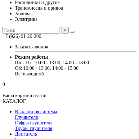
Расходники и другое
Трансмиссия и привод
Ходовая
Электрика
×
+7 (926) 01-20-200
Заказать звонок
Режим работы
Пн - Пт: 10:00 - 13:00, 14:00 - 18:00
Сб: 10:00 - 13:00, 14:00 - 15:00
Вс: выходной
0
Ваша корзина пуста!
КАТАЛОГ
Выхлопная система
Глушители
Гофры глушителя
Трубы глушителя
Двигатель