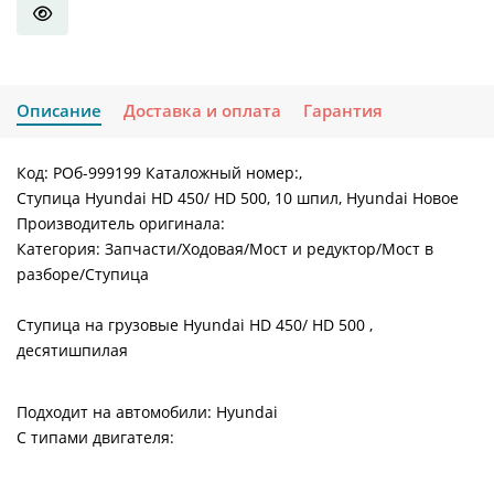
Описание
Доставка и оплата
Гарантия
Код: РОб-999199 Каталожный номер:,
Ступица Hyundai HD 450/ HD 500, 10 шпил, Hyundai Новое
Производитель оригинала:
Категория: Запчасти/Ходовая/Мост и редуктор/Мост в
разборе/Ступица
Ступица на грузовые Hyundai HD 450/ HD 500 ,
десятишпилая
Подходит на автомобили: Hyundai
С типами двигателя: