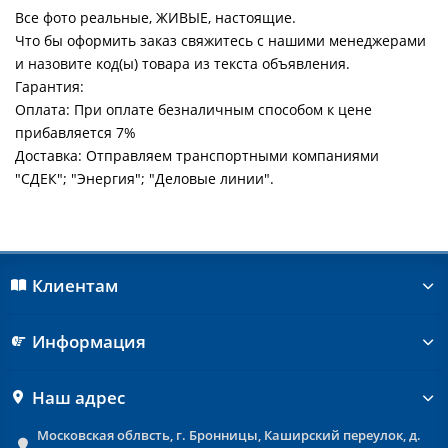
Все фото реальные, ЖИВЫЕ, настоящие.
Что бы оформить заказ свяжитесь с нашими менеджерами
и назовите код(ы) товара из текста объявления.
Гарантия:
Оплата: При оплате безналичным способом к цене
прибавляется 7%
Доставка: Отправляем транспортными компаниями
"СДЕК"; "Энергия"; "Деловые линии".
Клиентам
Информация
Наш адрес
Московская облвсть, г. Бронницы, Каширский переулок, д.