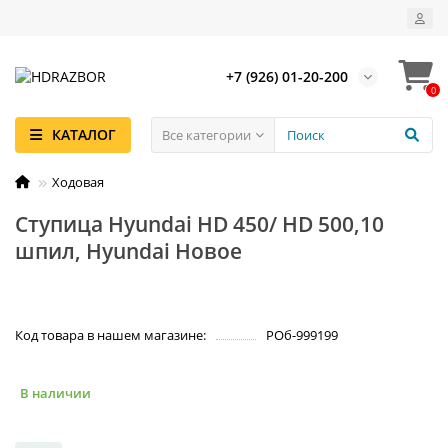
+7 (926) 01-20-200
0
КАТАЛОГ
Все категории
Ходовая
Ступица Hyundai HD 450/ HD 500,10
шпил, Hyundai Новое
Код товара в нашем магазине:
РОб-999199
В наличии