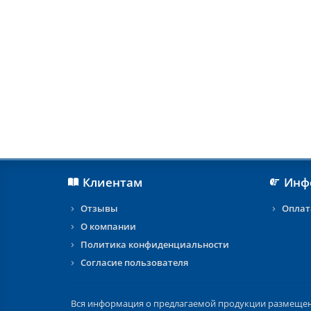
Клиентам
Инф
Отзывы
Оплат
О компании
Политика конфиденциальности
Согласие пользователя
Вся информация о предлагаемой продукции размещена 