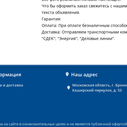
Что бы оформить заказ свяжитесь с нашим
текста объявления.
Гарантия:
Оплата: При оплате безналичным способо
Доставка: Отправляем транспортными ко
"СДЕК"; "Энергия"; "Деловые линии".
ормация
Наш адрес
а и доставка
Московская облвсть, г. Брон
Каширский переулок, д. 53
на сайте в ознакомительных целях и не является публичной офертой 