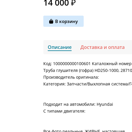
14 000 ₽
В корзину
Описание
Доставка и оплата
Код: 1000000000100601 Каталожный номер
Труба глушителя (гофра) HD250-1000, 2871
Производитель оригинала:
Категория: Запчасти/Выхлопная система/
Подходит на автомобили: Hyundai
С типами двигателя:
Все фото реальные, ЖИВЫЕ, настоящие.