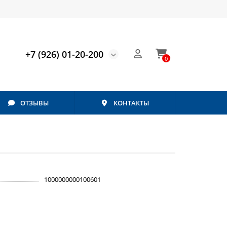
+7 (926) 01-20-200
0
ОТЗЫВЫ
КОНТАКТЫ
1000000000100601