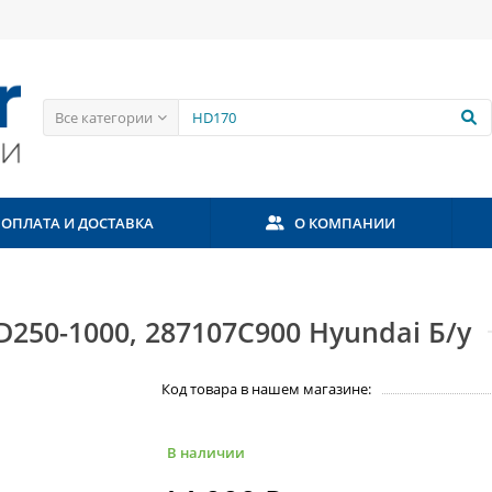
Все категории
ОПЛАТА И ДОСТАВКА
О КОМПАНИИ
D250-1000, 287107C900 Hyundai Б/у
Код товара в нашем магазине:
В наличии