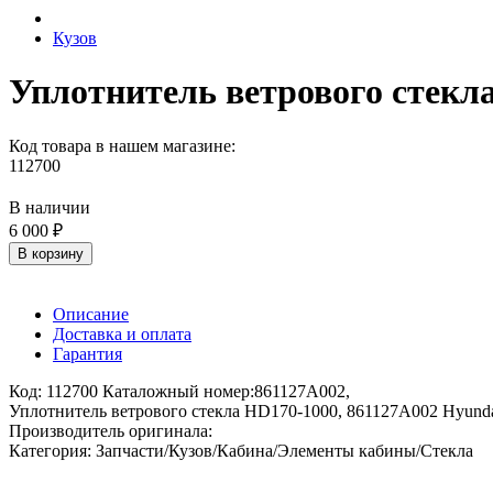
Кузов
Уплотнитель ветрового стекла
Код товара в нашем магазине:
112700
В наличии
6 000 ₽
В корзину
Описание
Доставка и оплата
Гарантия
Код: 112700 Каталожный номер:861127A002,
Уплотнитель ветрового стекла HD170-1000, 861127A002 Hyunda
Производитель оригинала:
Категория: Запчасти/Кузов/Кабина/Элементы кабины/Стекла