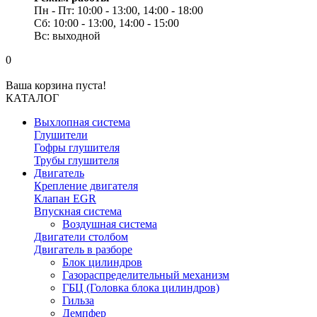
Пн - Пт: 10:00 - 13:00, 14:00 - 18:00
Сб: 10:00 - 13:00, 14:00 - 15:00
Вс: выходной
0
Ваша корзина пуста!
КАТАЛОГ
Выхлопная система
Глушители
Гофры глушителя
Трубы глушителя
Двигатель
Крепление двигателя
Клапан EGR
Впускная система
Воздушная система
Двигатели столбом
Двигатель в разборе
Блок цилиндров
Газораспределительный механизм
ГБЦ (Головка блока цилиндров)
Гильза
Демпфер