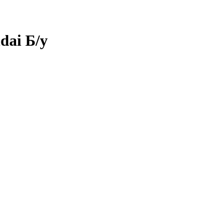
dai Б/у