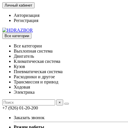
Личный кабинет
Авторизация
Регистрация
Все категории
Все категории
Выхлопная система
Двигатель
Климатическая система
Кузов
Пневматическая система
Расходники и другое
Трансмиссия и привод
Ходовая
Электрика
×
+7 (926) 01-20-200
Заказать звонок
Режим работы