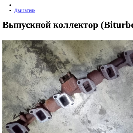
Двигатель
Выпускной коллектор (Biturb