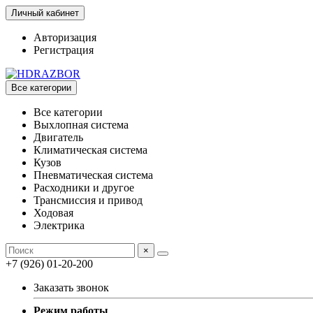
Личный кабинет
Авторизация
Регистрация
Все категории
Все категории
Выхлопная система
Двигатель
Климатическая система
Кузов
Пневматическая система
Расходники и другое
Трансмиссия и привод
Ходовая
Электрика
×
+7 (926) 01-20-200
Заказать звонок
Режим работы