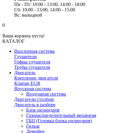
Пн - Пт: 10:00 - 13:00, 14:00 - 18:00
Сб: 10:00 - 13:00, 14:00 - 15:00
Вс: выходной
0
Ваша корзина пуста!
КАТАЛОГ
Выхлопная система
Глушители
Гофры глушителя
Трубы глушителя
Двигатель
Крепление двигателя
Клапан EGR
Впускная система
Воздушная система
Двигатели столбом
Двигатель в разборе
Блок цилиндров
Газораспределительный механизм
ГБЦ (Головка блока цилиндров)
Гильза
Демпфер