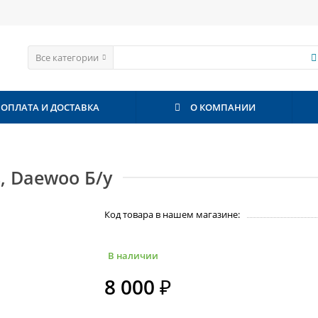
Все категории
ОПЛАТА И ДОСТАВКА
О КОМПАНИИ
, Daewoo Б/у
Код товара в нашем магазине:
В наличии
8 000 ₽