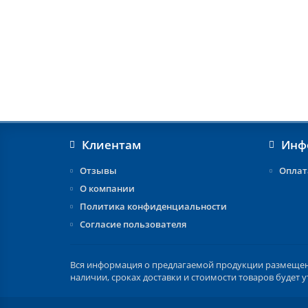
Клиентам
Инф
Отзывы
Оплат
О компании
Политика конфиденциальности
Согласие пользователя
Вся информация о предлагаемой продукции размещена 
наличии, сроках доставки и стоимости товаров будет