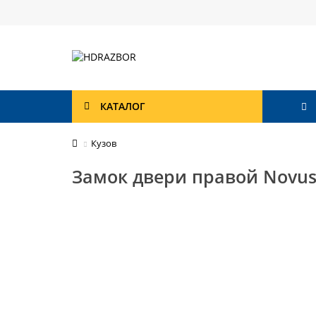
КАТАЛОГ
Кузов
Замок двери правой Novus