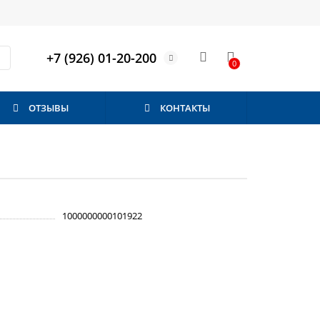
+7 (926) 01-20-200
0
ОТЗЫВЫ
КОНТАКТЫ
1000000000101922