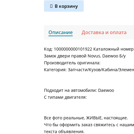
В корзину
Описание
Доставка и оплата
Код: 1000000000101922 Каталожный номер:
Замок двери правой Novus, Daewoo Б/у
Производитель оригинала:
Категория: Запчасти/Кузов/Кабина/Элеме
Подходит на автомобили: Daewoo
С типами двигателя:
Все фото реальные, ЖИВЫЕ, настоящие.
Что бы оформить заказ свяжитесь с нашим
текста объявления.