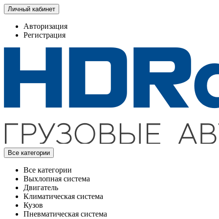
Личный кабинет
Авторизация
Регистрация
Все категории
Все категории
Выхлопная система
Двигатель
Климатическая система
Кузов
Пневматическая система