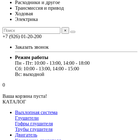
Расходники и другое
Трансмиссия и привод
Ходовая
Электрика
×
+7 (926) 01-20-200
Заказать звонок
Режим работы
Пн - Пт: 10:00 - 13:00, 14:00 - 18:00
Сб: 10:00 - 13:00, 14:00 - 15:00
Вс: выходной
0
Ваша корзина пуста!
КАТАЛОГ
Выхлопная система
Глушители
Гофры глушителя
Трубы глушителя
Двигатель