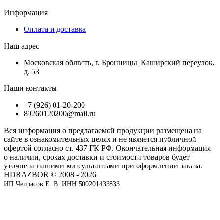
Информация
Оплата и доставка
Наш адрес
Московская облвсть, г. Бронницы, Каширский переулок,
д. 53
Наши контакты
+7 (926) 01-20-200
89260120200@mail.ru
Вся информация о предлагаемой продукции размещена на
сайте в ознакомительных целях и не является публичной
офертой согласно ст. 437 ГК РФ. Окончательная информация
о наличии, сроках доставки и стоимости товаров будет
уточнена нашими консультантами при оформлении заказа.
HDRAZBOR © 2008 - 2026
ИП Чепрасов Е. В. ИНН 500201433833