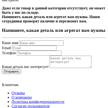
Даже если товар в данной категории отсутствует, он может
быть у нас на складе.
Напишите, какая деталь или агрегат вам нужны. Наши
сотрудники проверят наличие и перезвонят вам.
Напишите, какая деталь или агрегат вам нужны
Ваше имя
Email
Телефон
Какая деталь вас интересует
Отправить
Клиентам
Отзывы
О компании
Политика конфиденциальности
Согласие пользователя