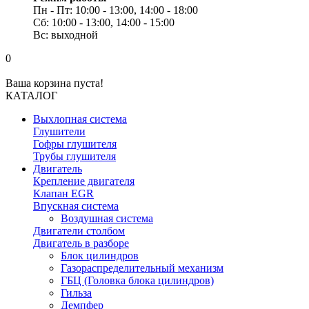
Пн - Пт: 10:00 - 13:00, 14:00 - 18:00
Сб: 10:00 - 13:00, 14:00 - 15:00
Вс: выходной
0
Ваша корзина пуста!
КАТАЛОГ
Выхлопная система
Глушители
Гофры глушителя
Трубы глушителя
Двигатель
Крепление двигателя
Клапан EGR
Впускная система
Воздушная система
Двигатели столбом
Двигатель в разборе
Блок цилиндров
Газораспределительный механизм
ГБЦ (Головка блока цилиндров)
Гильза
Демпфер