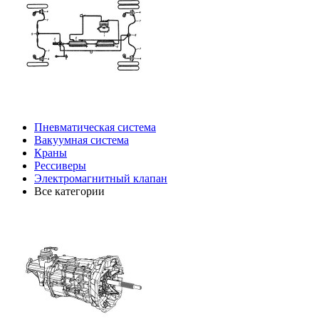
Пневматическая система
Вакуумная система
Краны
Рессиверы
Электромагнитный клапан
Все категории