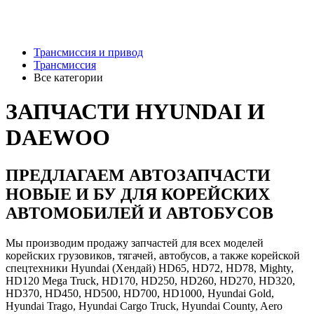
Трансмиссия и привод
Трансмиссия
Все категории
ЗАПЧАСТИ HYUNDAI И
DAEWOO
ПРЕДЛАГАЕМ АВТОЗАПЧАСТИ
НОВЫЕ И БУ ДЛЯ КОРЕЙСКИХ
АВТОМОБИЛЕЙ И АВТОБУСОВ
Мы производим продажу запчастей для всех моделей
корейских грузовиков, тягачей, автобусов, а также корейской
спецтехники Hyundai (Хендай) HD65, HD72, HD78, Mighty,
HD120 Mega Truck, HD170, HD250, HD260, HD270, HD320,
HD370, HD450, HD500, HD700, HD1000, Hyundai Gold,
Hyundai Trago, Hyundai Cargo Truck, Hyundai County, Aero