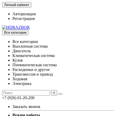
Личный кабинет
Авторизация
Регистрация
Все категории
Все категории
Выхлопная система
Двигатель
Климатическая система
Кузов
Пневматическая система
Расходники и другое
Трансмиссия и привод
Ходовая
Электрика
×
+7 (926) 01-20-200
Заказать звонок
Режим работы