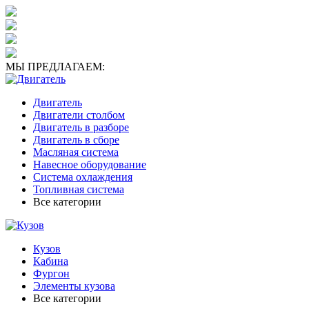
МЫ ПРЕДЛАГАЕМ:
Двигатель
Двигатели столбом
Двигатель в разборе
Двигатель в сборе
Масляная система
Навесное оборудование
Система охлаждения
Топливная система
Все категории
Кузов
Кабина
Фургон
Элементы кузова
Все категории