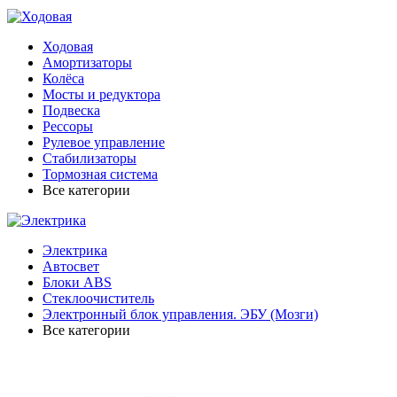
Ходовая
Амортизаторы
Колёса
Мосты и редуктора
Подвеска
Рессоры
Рулевое управление
Стабилизаторы
Тормозная система
Все категории
Электрика
Автосвет
Блоки ABS
Стеклоочиститель
Электронный блок управления. ЭБУ (Мозги)
Все категории