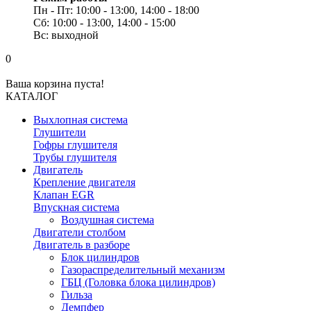
Пн - Пт: 10:00 - 13:00, 14:00 - 18:00
Сб: 10:00 - 13:00, 14:00 - 15:00
Вс: выходной
0
Ваша корзина пуста!
КАТАЛОГ
Выхлопная система
Глушители
Гофры глушителя
Трубы глушителя
Двигатель
Крепление двигателя
Клапан EGR
Впускная система
Воздушная система
Двигатели столбом
Двигатель в разборе
Блок цилиндров
Газораспределительный механизм
ГБЦ (Головка блока цилиндров)
Гильза
Демпфер