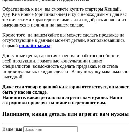
Обратившись к нам, вы сможете купить
стартеры
Хендай,
Дэу, Киа новые (оригинальные) и бу с необходимыми для вас
техническими характеристиками - или подобрать аналоги из
имеющихся в наличии на нашем складе.
Кроме того, на нашем сайте вы можете сделать предзаказ на
отсутствующие в данный момент детали, воспользовавшись
формой
он-лайн заказа
.
Доступные цены, гарантия качества и работоспособности
всей продукции, грамотные консультации наших
специалистов, возможность сделать предзаказ, и система
индивидуальных скидок сделают Вашу покупку максимально
выгодной.
Даже если товар в данной категории отсутствует, он может
быть у нас на складе.
Напишите, какая деталь или агрегат вам нужны. Наши
сотрудники проверят наличие и перезвонят вам.
Напишите, какая деталь или агрегат вам нужны
Ваше имя