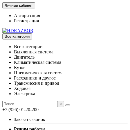
Личный кабинет
Авторизация
Регистрация
Все категории
Все категории
Выхлопная система
Двигатель
Климатическая система
Кузов
Пневматическая система
Расходники и другое
Трансмиссия и привод
Ходовая
Электрика
×
+7 (926) 01-20-200
Заказать звонок
Режим работы