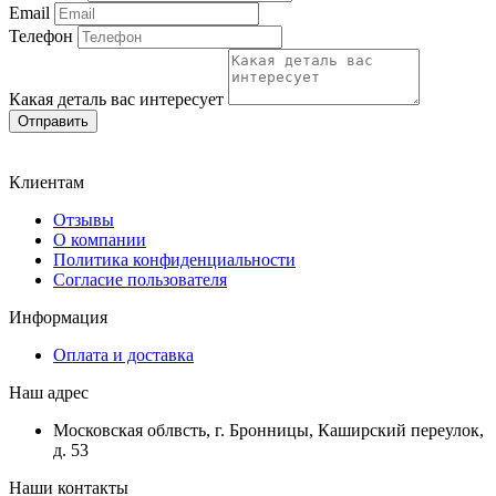
Email
Телефон
Какая деталь вас интересует
Отправить
Клиентам
Отзывы
О компании
Политика конфиденциальности
Согласие пользователя
Информация
Оплата и доставка
Наш адрес
Московская облвсть, г. Бронницы, Каширский переулок,
д. 53
Наши контакты