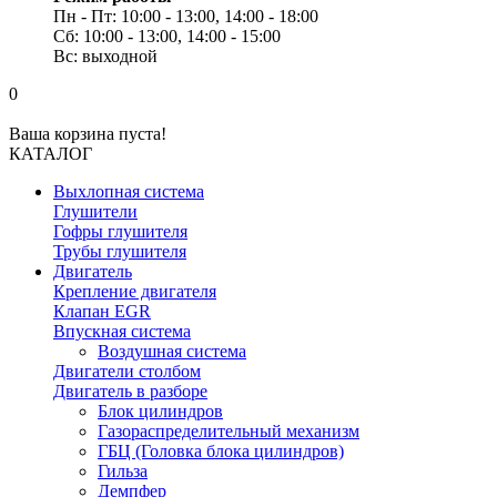
Пн - Пт: 10:00 - 13:00, 14:00 - 18:00
Сб: 10:00 - 13:00, 14:00 - 15:00
Вс: выходной
0
Ваша корзина пуста!
КАТАЛОГ
Выхлопная система
Глушители
Гофры глушителя
Трубы глушителя
Двигатель
Крепление двигателя
Клапан EGR
Впускная система
Воздушная система
Двигатели столбом
Двигатель в разборе
Блок цилиндров
Газораспределительный механизм
ГБЦ (Головка блока цилиндров)
Гильза
Демпфер