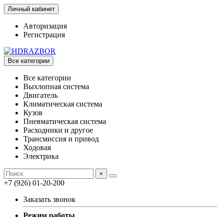
Личный кабинет
Авторизация
Регистрация
Все категории
Все категории
Выхлопная система
Двигатель
Климатическая система
Кузов
Пневматическая система
Расходники и другое
Трансмиссия и привод
Ходовая
Электрика
×
+7 (926) 01-20-200
Заказать звонок
Режим работы