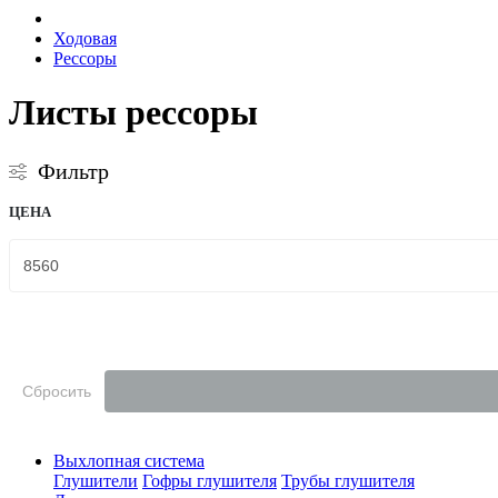
Ходовая
Рессоры
Листы рессоры
Фильтр
ЦЕНА
Сбросить
Выхлопная система
Глушители
Гофры глушителя
Трубы глушителя