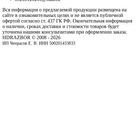
Вся информация о предлагаемой продукции размещена на
сайте в ознакомительных целях и не является публичной
офертой согласно ст. 437 ГК РФ. Окончательная информация
о наличии, сроках доставки и стоимости товаров будет
уточнена нашими консультантами при оформлении заказа.
HDRAZBOR © 2008 - 2026
ИП Чепрасов Е. В. ИНН 500201433833