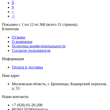
8
9
>
>|
Показано с 1 по 12 из 368 (всего 31 страниц)
Клиентам
Отзывы
О компании
Политика конфиденциальности
Согласие пользователя
Информация
Оплата и доставка
Наш адрес
Московская облвсть, г. Бронницы, Каширский переулок,
д. 53
Наши контакты
+7 (926) 01-20-200
89260120200@mail.ru