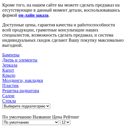
Кроме того, на нашем сайте вы можете сделать предзаказ на
отсутствующие в данный момент детали, воспользовавшись
формой
он-лайн заказа
.
Доступные цены, гарантия качества и работоспособности
всей продукции, грамотные консультации наших
специалистов, возможность сделать предзаказ, и система
индивидуальных скидок сделают Вашу покупку максимально
выгодной.
Бамперы
Дверь и элементы
Зеркала
Капот
Крыло
Молдинги, накладки
Пластик
Решетка радиатора
Салон
Стекла
По умолчанию
Название
Цена
Рейтинг