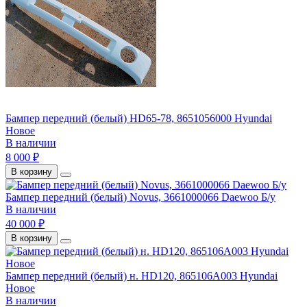
Бампер передний (белый) HD65-78, 8651056000 Hyundai
Новое
В наличии
8 000 ₽
В корзину
Бампер передний (белый) Novus, 3661000066 Daewoo Б/у
В наличии
40 000 ₽
В корзину
Бампер передний (белый) н. HD120, 865106A003 Hyundai
Новое
В наличии