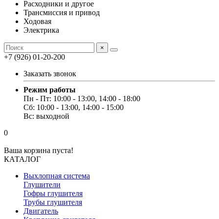
Расходники и другое
Трансмиссия и привод
Ходовая
Электрика
×
+7 (926) 01-20-200
Заказать звонок
Режим работы
Пн - Пт: 10:00 - 13:00, 14:00 - 18:00
Сб: 10:00 - 13:00, 14:00 - 15:00
Вс: выходной
0
Ваша корзина пуста!
КАТАЛОГ
Выхлопная система
Глушители
Гофры глушителя
Трубы глушителя
Двигатель