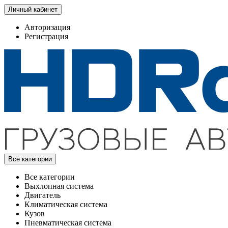
Личный кабинет
Авторизация
Регистрация
Все категории
Все категории
Выхлопная система
Двигатель
Климатическая система
Кузов
Пневматическая система