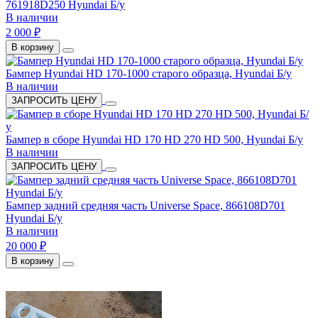
761918D250 Hyundai Б/у
В наличии
2 000 ₽
В корзину
Бампер Hyundai HD 170-1000 старого образца, Hyundai Б/у
В наличии
ЗАПРОСИТЬ ЦЕНУ
Бампер в сборе Hyundai HD 170 HD 270 HD 500, Hyundai Б/у
В наличии
ЗАПРОСИТЬ ЦЕНУ
Бампер задний средняя часть Universe Space, 866108D701
Hyundai Б/у
В наличии
20 000 ₽
В корзину